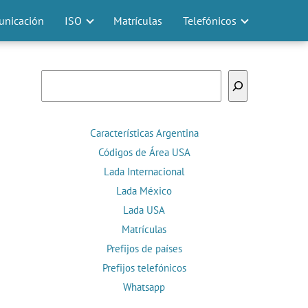
nicación
ISO
Matrículas
Telefónicos
Buscar
Características Argentina
Códigos de Área USA
Lada Internacional
Lada México
Lada USA
Matrículas
Prefijos de países
Prefijos telefónicos
Whatsapp