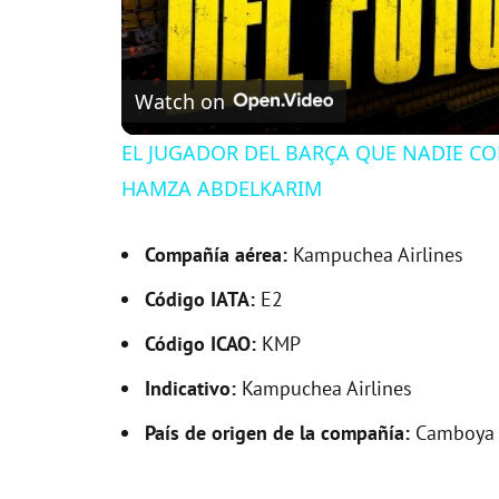
Watch on
EL JUGADOR DEL BARÇA QUE NADIE CO
HAMZA ABDELKARIM
Compañía aérea:
Kampuchea Airlines
Código IATA:
E2
Código ICAO:
KMP
Indicativo:
Kampuchea Airlines
País de origen de la compañía:
Camboya