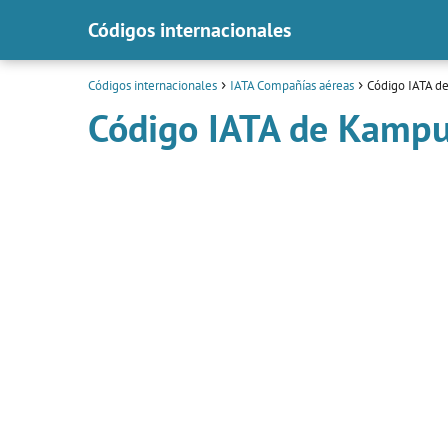
Códigos internacionales
Códigos internacionales
IATA Compañías aéreas
Código IATA d
Código IATA de Kampu