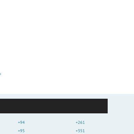
+94
+261
+95
+351