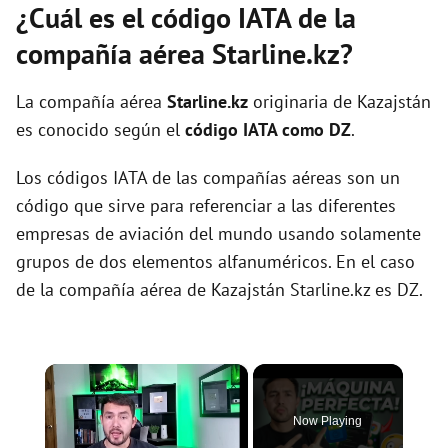
¿Cuál es el código IATA de la
compañía aérea Starline.kz?
La compañía aérea
Starline.kz
originaria de Kazajstán
es conocido según el
código IATA como DZ
.
Los códigos IATA de las compañías aéreas son un
código que sirve para referenciar a las diferentes
empresas de aviación del mundo usando solamente
grupos de dos elementos alfanuméricos. En el caso
de la compañía aérea de Kazajstán Starline.kz es DZ.
×
Now Playing