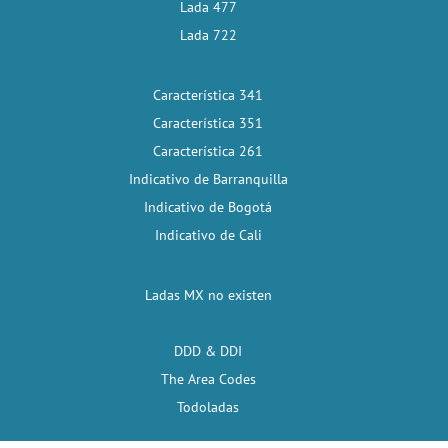
Lada 477
Lada 722
Característica 341
Característica 351
Característica 261
Indicativo de Barranquilla
Indicativo de Bogotá
Indicativo de Cali
Ladas MX no existen
DDD & DDI
The Area Codes
Todoladas