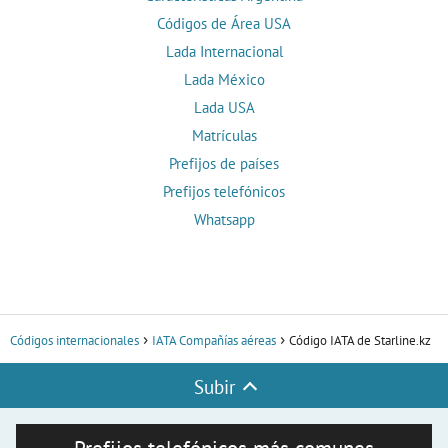
Códigos de Área USA
Lada Internacional
Lada México
Lada USA
Matrículas
Prefijos de países
Prefijos telefónicos
Whatsapp
Códigos internacionales
IATA Compañías aéreas
Código IATA de Starline.kz
Subir