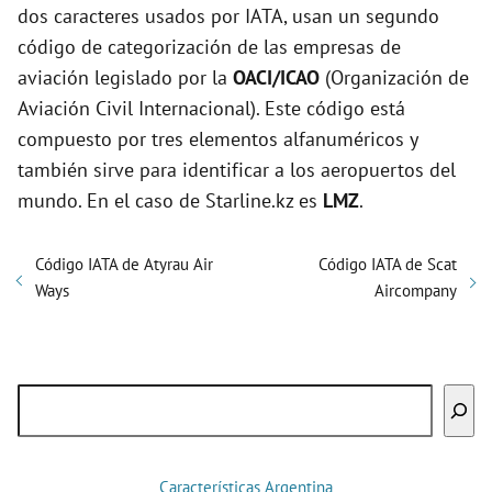
dos caracteres usados por IATA, usan un segundo
código de categorización de las empresas de
aviación legislado por la
OACI/ICAO
(Organización de
Aviación Civil Internacional). Este código está
compuesto por tres elementos alfanuméricos y
también sirve para identificar a los aeropuertos del
mundo. En el caso de Starline.kz es
LMZ
.
Código IATA de Atyrau Air
Código IATA de Scat
Ways
Aircompany
Buscar
Características Argentina