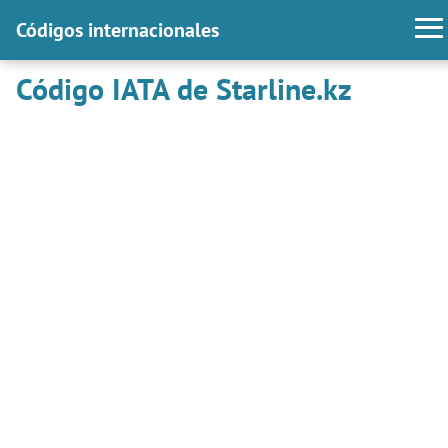
Códigos internacionales
Código IATA de Starline.kz