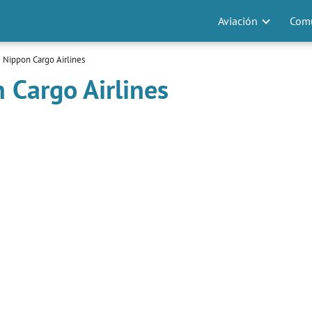
Aviación
Comu
 Nippon Cargo Airlines
 Cargo Airlines