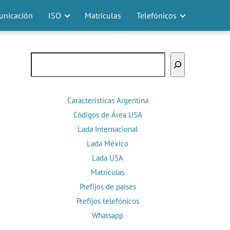
nicación
ISO
Matrículas
Telefónicos
Buscar
Características Argentina
Códigos de Área USA
Lada Internacional
Lada México
Lada USA
Matrículas
Prefijos de países
Prefijos telefónicos
Whatsapp