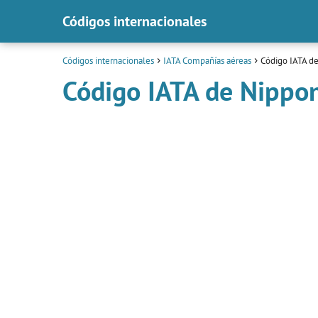
Códigos internacionales
Códigos internacionales
IATA Compañías aéreas
Código IATA de
Código IATA de Nippon