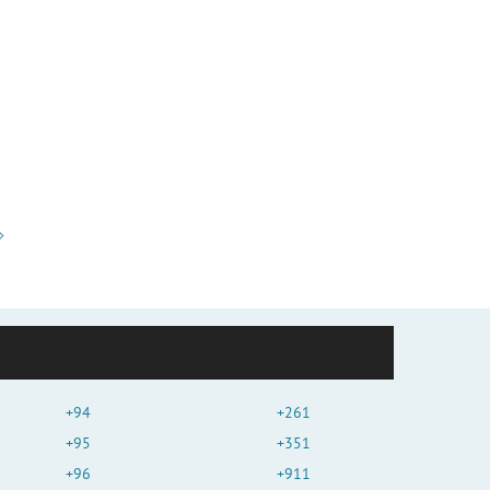
+94
+261
+95
+351
+96
+911