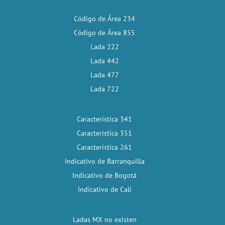
Código de Área 234
Código de Área 855
Lada 222
Lada 442
Lada 477
Lada 722
Característica 341
Característica 351
Característica 261
Indicativo de Barranquilla
Indicativo de Bogotá
Indicativo de Cali
Ladas MX no existen