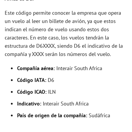
Este código permite conocer la empresa que opera
un vuelo al leer un billete de avión, ya que estos
indican el número de vuelo usando estos dos
caracteres. En este caso, los vuelos tendrán la
estructura de D6XXXX, siendo D6 el indicativo de la
compañía y XXXX serán los números del vuelo.
Compañía aérea:
Interair South Africa
Código IATA:
D6
Código ICAO:
ILN
Indicativo:
Interair South Africa
País de origen de la compañía:
Sudáfrica