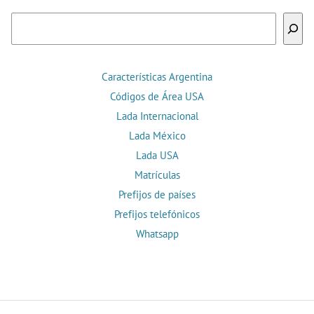
Buscar
Características Argentina
Códigos de Área USA
Lada Internacional
Lada México
Lada USA
Matrículas
Prefijos de países
Prefijos telefónicos
Whatsapp