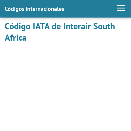
Códigos internacionales
Código IATA de Interair South
Africa