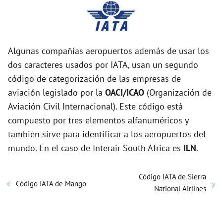
Algunas compañías aeropuertos además de usar los
dos caracteres usados por IATA, usan un segundo
código de categorización de las empresas de
aviación legislado por la
OACI/ICAO
(Organización de
Aviación Civil Internacional). Este código está
compuesto por tres elementos alfanuméricos y
también sirve para identificar a los aeropuertos del
mundo. En el caso de Interair South Africa es
ILN
.
Código IATA de Sierra
Código IATA de Mango
National Airlines