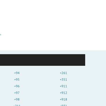
+94
+261
+95
+351
+96
+911
+97
+912
+98
+918