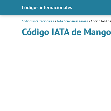
Códigos internacionales
Códigos internacionales
IATA Compañías aéreas
Código IATA d
Código IATA de Mango