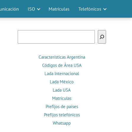
nicación
ISO
Matrículas
Telefónicos
Buscar
Características Argentina
Códigos de Área USA
Lada Internacional
Lada México
Lada USA
Matrículas
Prefijos de países
Prefijos telefónicos
Whatsapp