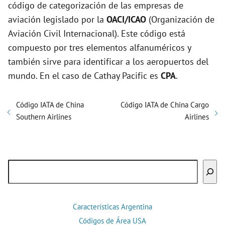
código de categorización de las empresas de
aviación legislado por la
OACI/ICAO
(Organización de
Aviación Civil Internacional). Este código está
compuesto por tres elementos alfanuméricos y
también sirve para identificar a los aeropuertos del
mundo. En el caso de Cathay Pacific es
CPA
.
Código IATA de China
Código IATA de China Cargo
Southern Airlines
Airlines
Buscar
Características Argentina
Códigos de Área USA