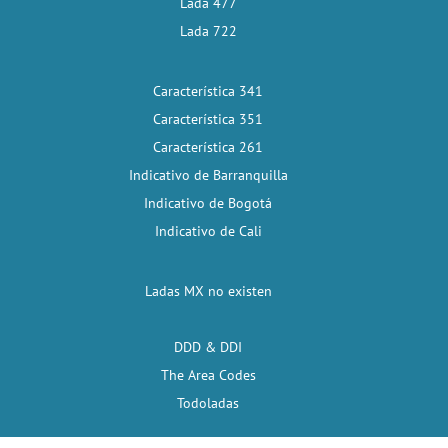
Lada 477
Lada 722
Característica 341
Característica 351
Característica 261
Indicativo de Barranquilla
Indicativo de Bogotá
Indicativo de Cali
Ladas MX no existen
DDD & DDI
The Area Codes
Todoladas