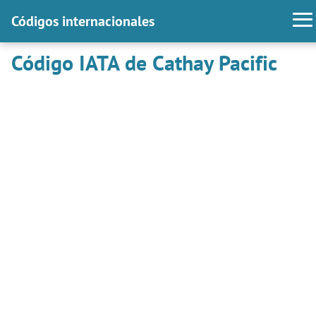
Códigos internacionales
Código IATA de Cathay Pacific