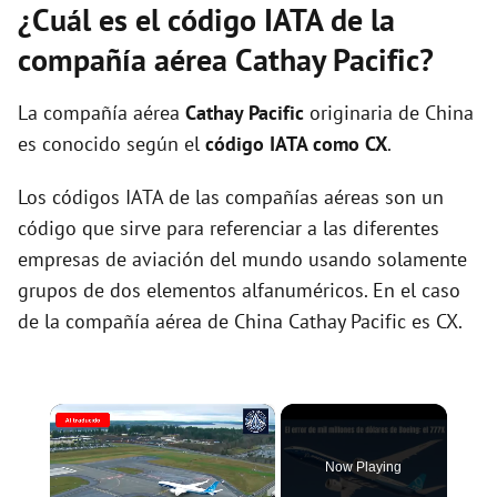
¿Cuál es el código IATA de la
compañía aérea Cathay Pacific?
La compañía aérea
Cathay Pacific
originaria de China
es conocido según el
código IATA como CX
.
Los códigos IATA de las compañías aéreas son un
código que sirve para referenciar a las diferentes
empresas de aviación del mundo usando solamente
grupos de dos elementos alfanuméricos. En el caso
de la compañía aérea de China Cathay Pacific es CX.
×
Now Playing