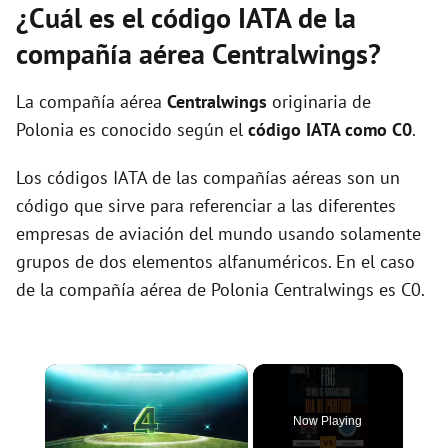
¿Cuál es el código IATA de la
compañía aérea Centralwings?
La compañía aérea
Centralwings
originaria de
Polonia es conocido según el
código IATA como C0
.
Los códigos IATA de las compañías aéreas son un
código que sirve para referenciar a las diferentes
empresas de aviación del mundo usando solamente
grupos de dos elementos alfanuméricos. En el caso
de la compañía aérea de Polonia Centralwings es C0.
×
Now Playing