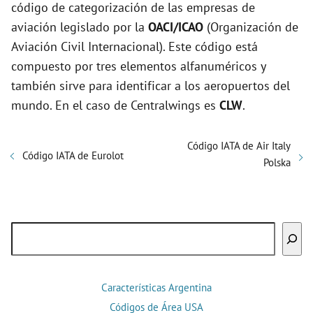
código de categorización de las empresas de
aviación legislado por la
OACI/ICAO
(Organización de
Aviación Civil Internacional). Este código está
compuesto por tres elementos alfanuméricos y
también sirve para identificar a los aeropuertos del
mundo. En el caso de Centralwings es
CLW
.
Código IATA de Air Italy
Código IATA de Eurolot
Polska
Buscar
Características Argentina
Códigos de Área USA