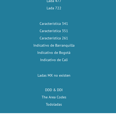
Lada 477
Lada 722
Característica 341
Característica 351
Característica 261
Indicativo de Barranquilla
Indicativo de Bogotá
Indicativo de Cali
Ladas MX no existen
DDD & DDI
The Area Codes
Todoladas