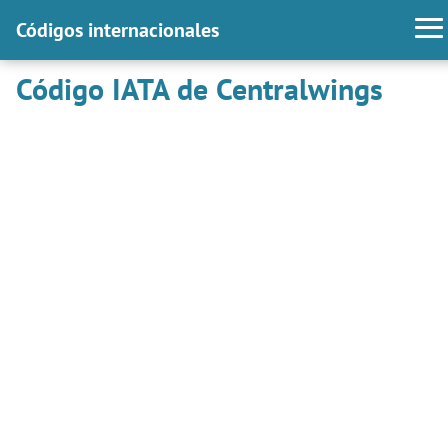
Códigos internacionales
Código IATA de Centralwings