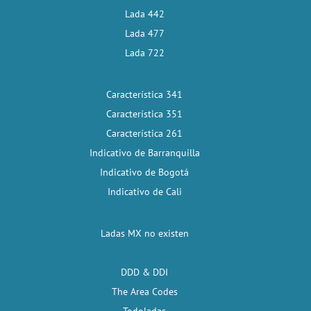
Lada 442
Lada 477
Lada 722
Característica 341
Característica 351
Característica 261
Indicativo de Barranquilla
Indicativo de Bogotá
Indicativo de Cali
Ladas MX no existen
DDD & DDI
The Area Codes