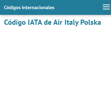
Códigos internacionales
Código IATA de Air Italy Polska