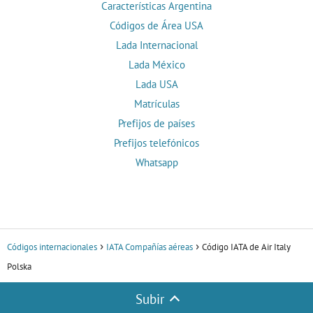
Características Argentina
Códigos de Área USA
Lada Internacional
Lada México
Lada USA
Matrículas
Prefijos de países
Prefijos telefónicos
Whatsapp
Códigos internacionales
IATA Compañías aéreas
Código IATA de Air Italy
Polska
Subir