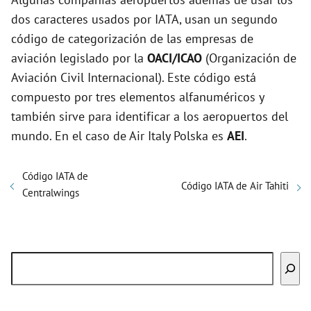
dos caracteres usados por IATA, usan un segundo
código de categorización de las empresas de
aviación legislado por la
OACI/ICAO
(Organización de
Aviación Civil Internacional). Este código está
compuesto por tres elementos alfanuméricos y
también sirve para identificar a los aeropuertos del
mundo. En el caso de Air Italy Polska es
AEI
.
Código IATA de
Código IATA de Air Tahiti
Centralwings
Buscar