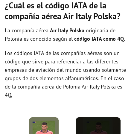
¿Cuál es el código IATA de la
compañía aérea Air Italy Polska?
La compañía aérea
Air Italy Polska
originaria de
Polonia es conocido según el
código IATA como 4Q
.
Los códigos IATA de las compañías aéreas son un
código que sirve para referenciar a las diferentes
empresas de aviación del mundo usando solamente
grupos de dos elementos alfanuméricos. En el caso
de la compañía aérea de Polonia Air Italy Polska es
4Q.
×