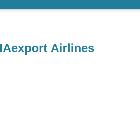
Aexport Airlines