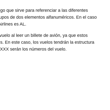
 que sirve para referenciar a las diferentes
pos de dos elementos alfanuméricos. En el caso
irlines es AL.
elo al leer un billete de avión, ya que estos
. En este caso, los vuelos tendrán la estructura
XXXX serán los números del vuelo.