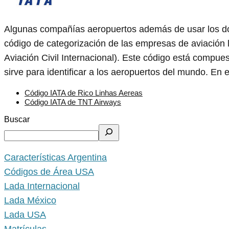
Algunas compañías aeropuertos además de usar los d
código de categorización de las empresas de aviación 
Aviación Civil Internacional). Este código está compue
sirve para identificar a los aeropuertos del mundo. En
Código IATA de Rico Linhas Aereas
Código IATA de TNT Airways
Buscar
Características Argentina
Códigos de Área USA
Lada Internacional
Lada México
Lada USA