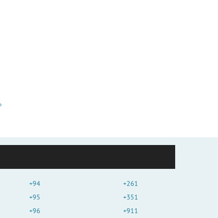
+94
+261
+95
+351
+96
+911