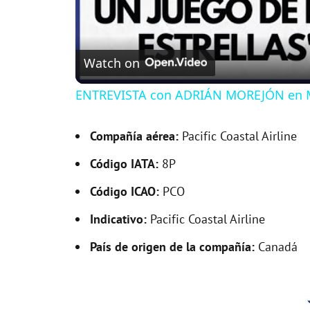
Watch on
ENTREVISTA con ADRIÁN MOREJÓN en 
Compañía aérea:
Pacific Coastal Airline
Código IATA:
8P
Código ICAO:
PCO
Indicativo:
Pacific Coastal Airline
País de origen de la compañía:
Canadá