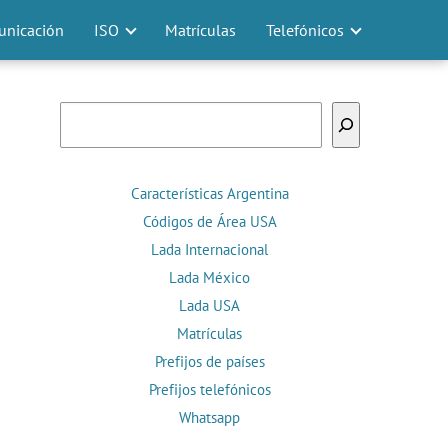
nicación
ISO
Matrículas
Telefónicos
Buscar
Características Argentina
Códigos de Área USA
Lada Internacional
Lada México
Lada USA
Matrículas
Prefijos de países
Prefijos telefónicos
Whatsapp