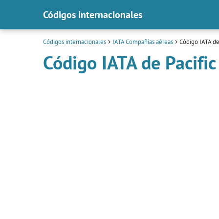
Códigos internacionales
Códigos internacionales
IATA Compañías aéreas
Código IATA de 
Código IATA de Pacific