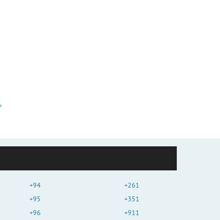
+94
+261
+95
+351
+96
+911