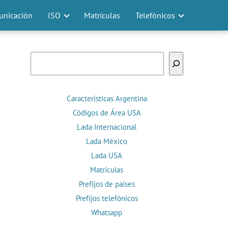
nicación
ISO
Matrículas
Telefónicos
Buscar
Características Argentina
Códigos de Área USA
Lada Internacional
Lada México
Lada USA
Matrículas
Prefijos de países
Prefijos telefónicos
Whatsapp