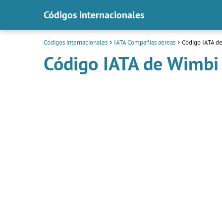
Códigos internacionales
Códigos internacionales
IATA Compañías aéreas
Código IATA de
Código IATA de Wimbi 