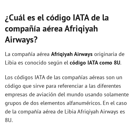
¿Cuál es el código IATA de la
compañía aérea Afriqiyah
Airways?
La compañía aérea
Afriqiyah Airways
originaria de
Libia es conocido según el
código IATA como 8U
.
Los códigos IATA de las compañías aéreas son un
código que sirve para referenciar a las diferentes
empresas de aviación del mundo usando solamente
grupos de dos elementos alfanuméricos. En el caso
de la compañía aérea de Libia Afriqiyah Airways es
8U.