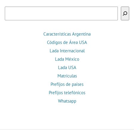
Buscar
Características Argentina
Códigos de Área USA
Lada Internacional
Lada México
Lada USA
Matrículas
Prefijos de países
Prefijos telefónicos
Whatsapp