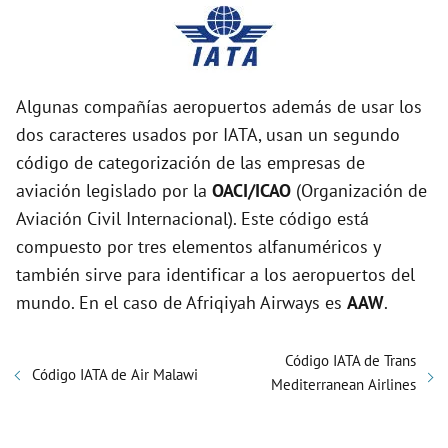
Algunas compañías aeropuertos además de usar los
dos caracteres usados por IATA, usan un segundo
código de categorización de las empresas de
aviación legislado por la
OACI/ICAO
(Organización de
Aviación Civil Internacional). Este código está
compuesto por tres elementos alfanuméricos y
también sirve para identificar a los aeropuertos del
mundo. En el caso de Afriqiyah Airways es
AAW
.
Código IATA de Trans
Código IATA de Air Malawi
Mediterranean Airlines