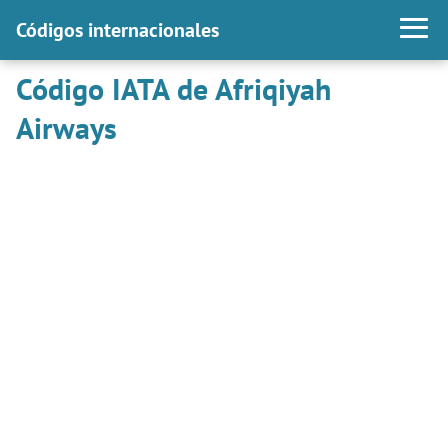
Códigos internacionales
Código IATA de Afriqiyah
Airways