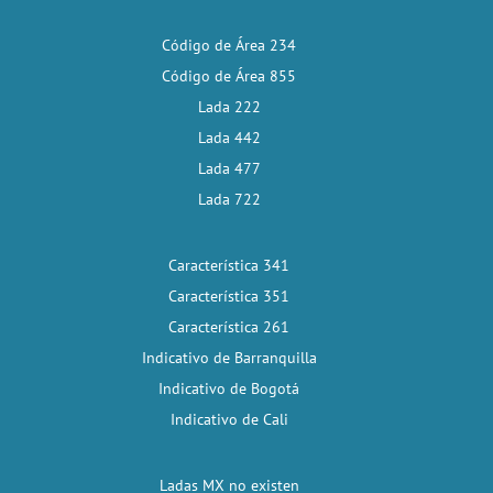
Código de Área 234
Código de Área 855
Lada 222
Lada 442
Lada 477
Lada 722
Característica 341
Característica 351
Característica 261
Indicativo de Barranquilla
Indicativo de Bogotá
Indicativo de Cali
Ladas MX no existen