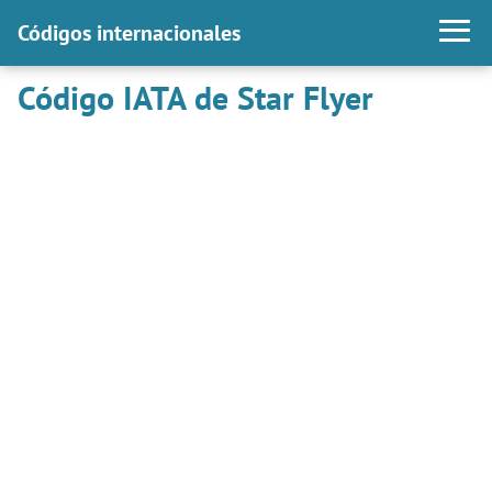
Códigos internacionales
Código IATA de Star Flyer