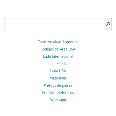
Buscar
Características Argentina
Códigos de Área USA
Lada Internacional
Lada México
Lada USA
Matrículas
Prefijos de países
Prefijos telefónicos
Whatsapp