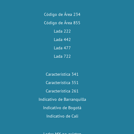
Código de Área 234
Código de Área 855
Lada 222
Lada 442
Lada 477
Lada 722
Característica 341
Característica 351
Característica 261
Indicativo de Barranquilla
Indicativo de Bogotá
Indicativo de Cali