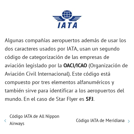
Algunas compañías aeropuertos además de usar los
dos caracteres usados por IATA, usan un segundo
código de categorización de las empresas de
aviación legislado por la
OACI/ICAO
(Organización de
Aviación Civil Internacional). Este código está
compuesto por tres elementos alfanuméricos y
también sirve para identificar a los aeropuertos del
mundo. En el caso de Star Flyer es
SFJ
.
Código IATA de All Nippon
Código IATA de Meridiana
Airways