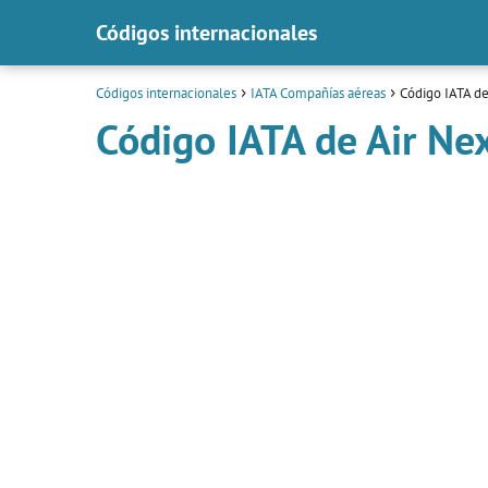
Códigos internacionales
Códigos internacionales
IATA Compañías aéreas
Código IATA de
Código IATA de Air Ne