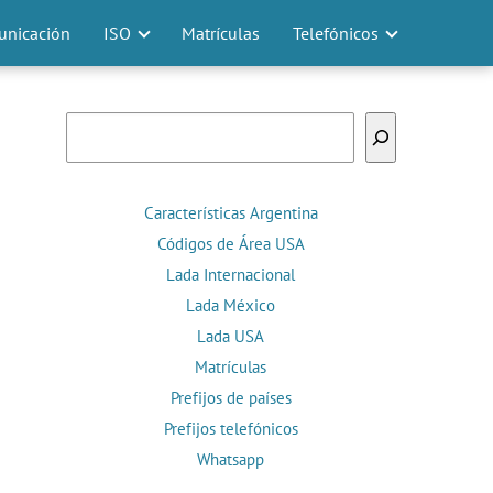
nicación
ISO
Matrículas
Telefónicos
Buscar
Características Argentina
Códigos de Área USA
Lada Internacional
Lada México
Lada USA
Matrículas
Prefijos de países
Prefijos telefónicos
Whatsapp