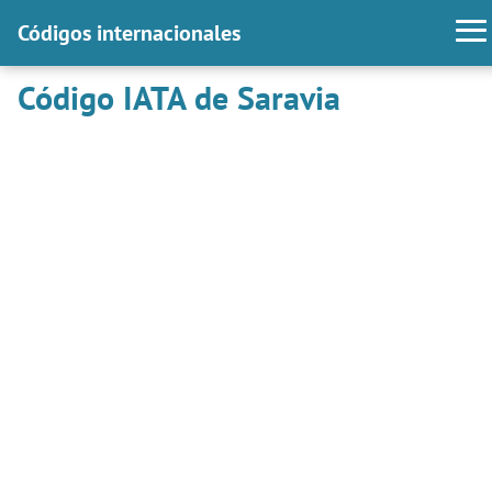
Códigos internacionales
Código IATA de Saravia