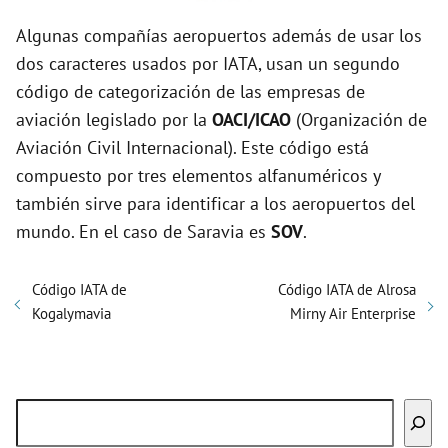
Algunas compañías aeropuertos además de usar los
dos caracteres usados por IATA, usan un segundo
código de categorización de las empresas de
aviación legislado por la
OACI/ICAO
(Organización de
Aviación Civil Internacional). Este código está
compuesto por tres elementos alfanuméricos y
también sirve para identificar a los aeropuertos del
mundo. En el caso de Saravia es
SOV
.
Código IATA de
Código IATA de Alrosa
Kogalymavia
Mirny Air Enterprise
Buscar