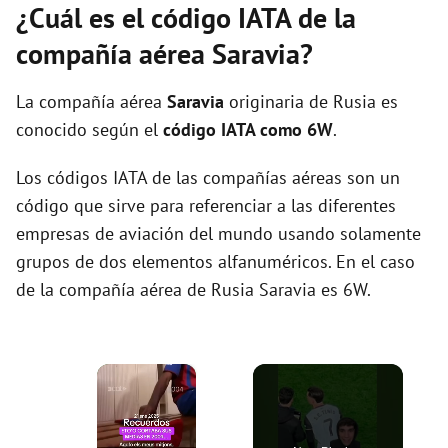
¿Cuál es el código IATA de la
compañía aérea Saravia?
La compañía aérea
Saravia
originaria de Rusia es
conocido según el
código IATA como 6W
.
Los códigos IATA de las compañías aéreas son un
código que sirve para referenciar a las diferentes
empresas de aviación del mundo usando solamente
grupos de dos elementos alfanuméricos. En el caso
de la compañía aérea de Rusia Saravia es 6W.
×