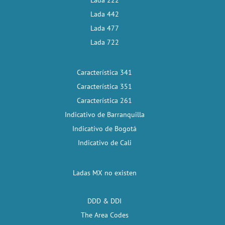
Lada 222
Lada 442
Lada 477
Lada 722
Característica 341
Característica 351
Característica 261
Indicativo de Barranquilla
Indicativo de Bogotá
Indicativo de Cali
Ladas MX no existen
DDD & DDI
The Area Codes