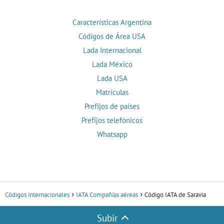
Características Argentina
Códigos de Área USA
Lada Internacional
Lada México
Lada USA
Matrículas
Prefijos de países
Prefijos telefónicos
Whatsapp
Códigos internacionales
IATA Compañías aéreas
Código IATA de Saravia
Subir