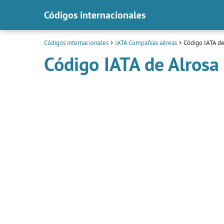
Códigos internacionales
Códigos internacionales
IATA Compañías aéreas
Código IATA de
Código IATA de Alrosa 