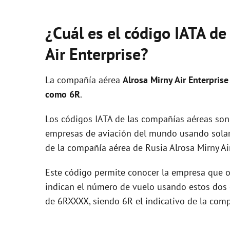
¿Cuál es el código IATA de
Air Enterprise?
La compañía aérea
Alrosa Mirny Air Enterprise
como 6R
.
Los códigos IATA de las compañías aéreas son 
empresas de aviación del mundo usando solam
de la compañía aérea de Rusia Alrosa Mirny Air
Este código permite conocer la empresa que op
indican el número de vuelo usando estos dos ca
de 6RXXXX, siendo 6R el indicativo de la com