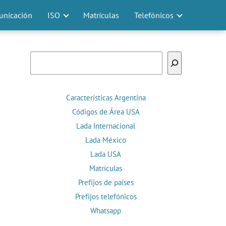
nicación
ISO
Matrículas
Telefónicos
Buscar
Características Argentina
Códigos de Área USA
Lada Internacional
Lada México
Lada USA
Matrículas
Prefijos de países
Prefijos telefónicos
Whatsapp