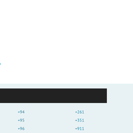
+94
+261
+95
+351
+96
+911