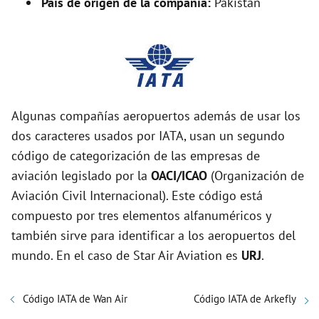
País de origen de la compañía:
Pakistán
Algunas compañías aeropuertos además de usar los
dos caracteres usados por IATA, usan un segundo
código de categorización de las empresas de
aviación legislado por la
OACI/ICAO
(Organización de
Aviación Civil Internacional). Este código está
compuesto por tres elementos alfanuméricos y
también sirve para identificar a los aeropuertos del
mundo. En el caso de Star Air Aviation es
URJ
.
Código IATA de Wan Air
Código IATA de Arkefly