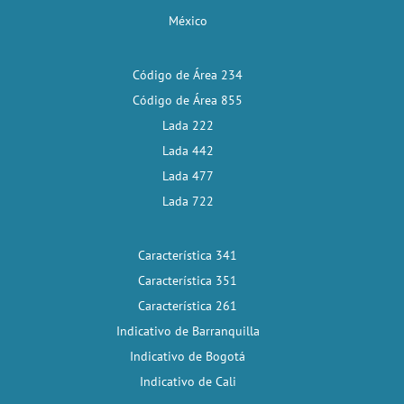
México
Código de Área 234
Código de Área 855
Lada 222
Lada 442
Lada 477
Lada 722
Característica 341
Característica 351
Característica 261
Indicativo de Barranquilla
Indicativo de Bogotá
Indicativo de Cali