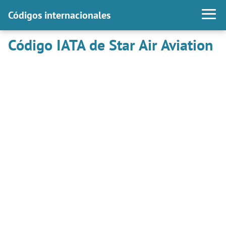
Códigos internacionales
Código IATA de Star Air Aviation