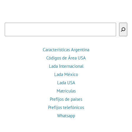
Buscar
Características Argentina
Códigos de Área USA
Lada Internacional
Lada México
Lada USA
Matrículas
Prefijos de países
Prefijos telefónicos
Whatsapp