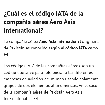
¿Cuál es el código IATA de la
compañía aérea Aero Asia
International?
La compañía aérea
Aero Asia International
originaria
de Pakistán es conocido según el
código IATA como
E4
.
Los códigos IATA de las compañías aéreas son un
código que sirve para referenciar a las diferentes
empresas de aviación del mundo usando solamente
grupos de dos elementos alfanuméricos. En el caso
de la compañía aérea de Pakistán Aero Asia
International es E4.