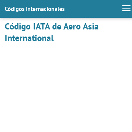
Códigos internacionales
Código IATA de Aero Asia
International