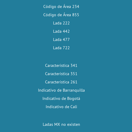
Código de Área 234
Código de Área 855
Lada 222
Lada 442
Lada 477
Lada 722
Característica 341
Característica 351
Característica 261
Indicativo de Barranquilla
Indicativo de Bogotá
Indicativo de Cali
Ladas MX no existen