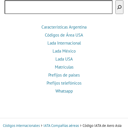
Buscar
Características Argentina
Códigos de Área USA
Lada Internacional
Lada México
Lada USA
Matrículas
Prefijos de países
Prefijos telefónicos
Whatsapp
Códigos internacionales
IATA Compañías aéreas
Código IATA de Aero Asia