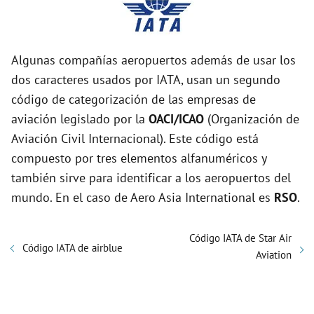
Algunas compañías aeropuertos además de usar los
dos caracteres usados por IATA, usan un segundo
código de categorización de las empresas de
aviación legislado por la
OACI/ICAO
(Organización de
Aviación Civil Internacional). Este código está
compuesto por tres elementos alfanuméricos y
también sirve para identificar a los aeropuertos del
mundo. En el caso de Aero Asia International es
RSO
.
Código IATA de Star Air
Código IATA de airblue
Aviation