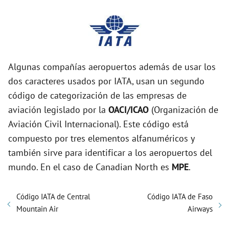
Algunas compañías aeropuertos además de usar los
dos caracteres usados por IATA, usan un segundo
código de categorización de las empresas de
aviación legislado por la
OACI/ICAO
(Organización de
Aviación Civil Internacional). Este código está
compuesto por tres elementos alfanuméricos y
también sirve para identificar a los aeropuertos del
mundo. En el caso de Canadian North es
MPE
.
Código IATA de Central
Código IATA de Faso
Mountain Air
Airways