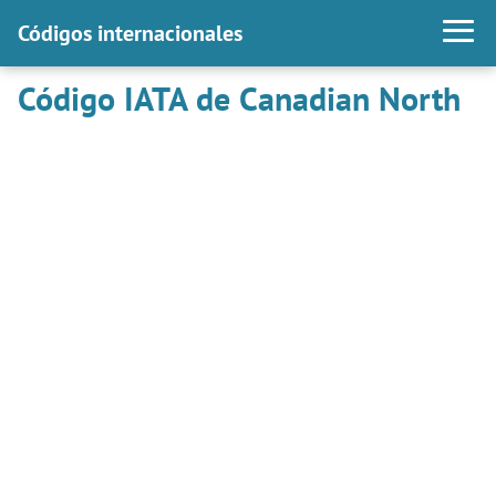
Códigos internacionales
Código IATA de Canadian North