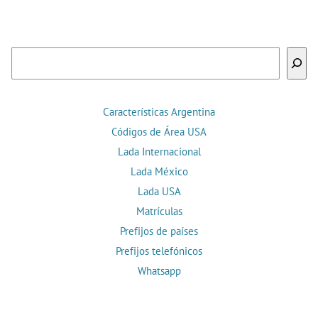
Buscar
Características Argentina
Códigos de Área USA
Lada Internacional
Lada México
Lada USA
Matrículas
Prefijos de países
Prefijos telefónicos
Whatsapp