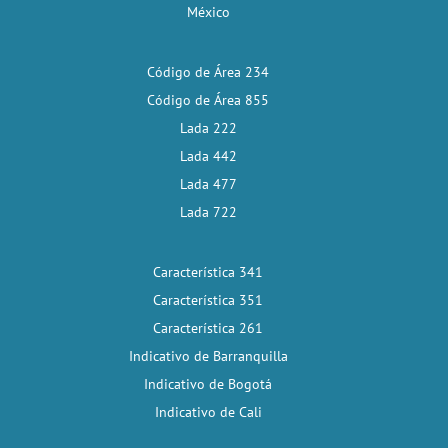
México
Código de Área 234
Código de Área 855
Lada 222
Lada 442
Lada 477
Lada 722
Característica 341
Característica 351
Característica 261
Indicativo de Barranquilla
Indicativo de Bogotá
Indicativo de Cali