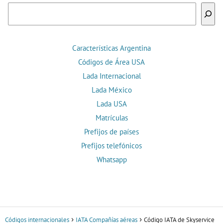
Buscar
Características Argentina
Códigos de Área USA
Lada Internacional
Lada México
Lada USA
Matrículas
Prefijos de países
Prefijos telefónicos
Whatsapp
Códigos internacionales
IATA Compañías aéreas
Código IATA de Skyservice