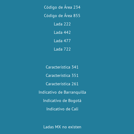
Código de Área 234
Código de Área 855
Lada 222
Lada 442
Lada 477
Lada 722
Característica 341
Característica 351
Característica 261
Indicativo de Barranquilla
Indicativo de Bogotá
Indicativo de Cali
Ladas MX no existen