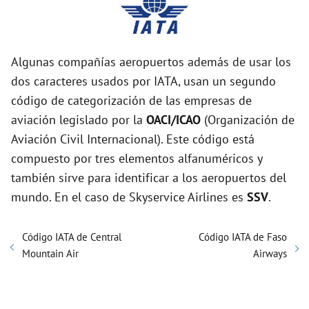
Algunas compañías aeropuertos además de usar los
dos caracteres usados por IATA, usan un segundo
código de categorización de las empresas de
aviación legislado por la
OACI/ICAO
(Organización de
Aviación Civil Internacional). Este código está
compuesto por tres elementos alfanuméricos y
también sirve para identificar a los aeropuertos del
mundo. En el caso de Skyservice Airlines es
SSV
.
Código IATA de Central
Código IATA de Faso
Mountain Air
Airways