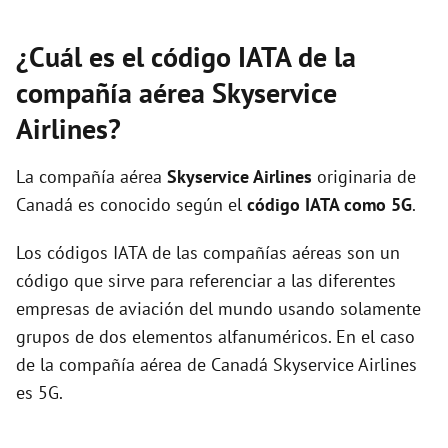
¿Cuál es el código IATA de la
compañía aérea Skyservice
Airlines?
La compañía aérea
Skyservice Airlines
originaria de
Canadá es conocido según el
código IATA como 5G
.
Los códigos IATA de las compañías aéreas son un
código que sirve para referenciar a las diferentes
empresas de aviación del mundo usando solamente
grupos de dos elementos alfanuméricos. En el caso
de la compañía aérea de Canadá Skyservice Airlines
es 5G.