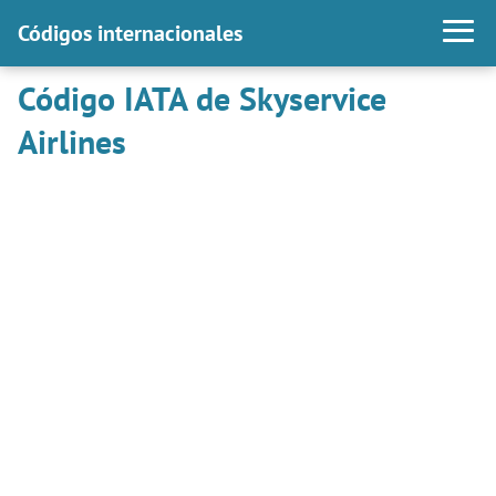
Códigos internacionales
Código IATA de Skyservice
Airlines