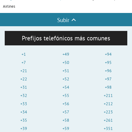
Airlines
Subir
Prefijos telefónicos más comunes
+1
+49
+94
+7
+50
+95
+21
+51
+96
+22
+52
+97
+31
+54
+98
+32
+55
+211
+33
+56
+212
+34
+57
+223
+35
+58
+261
+39
+59
+351