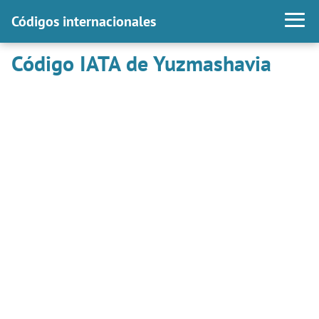
Códigos internacionales
Código IATA de Yuzmashavia