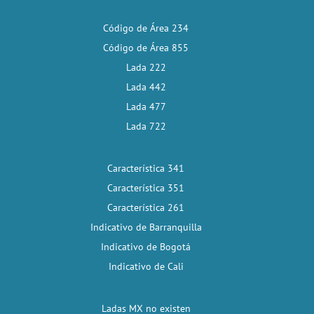
Código de Área 234
Código de Área 855
Lada 222
Lada 442
Lada 477
Lada 722
Característica 341
Característica 351
Característica 261
Indicativo de Barranquilla
Indicativo de Bogotá
Indicativo de Cali
Ladas MX no existen