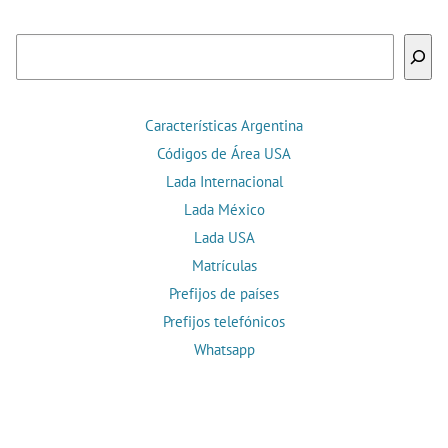
Buscar
Características Argentina
Códigos de Área USA
Lada Internacional
Lada México
Lada USA
Matrículas
Prefijos de países
Prefijos telefónicos
Whatsapp