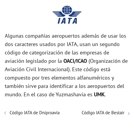
Algunas compañías aeropuertos además de usar los
dos caracteres usados por IATA, usan un segundo
código de categorización de las empresas de
aviación legislado por la
OACI/ICAO
(Organización de
Aviación Civil Internacional). Este código está
compuesto por tres elementos alfanuméricos y
también sirve para identificar a los aeropuertos del
mundo. En el caso de Yuzmashavia es
UMK
.
Código IATA de Dniproavia
Código IATA de Bestair