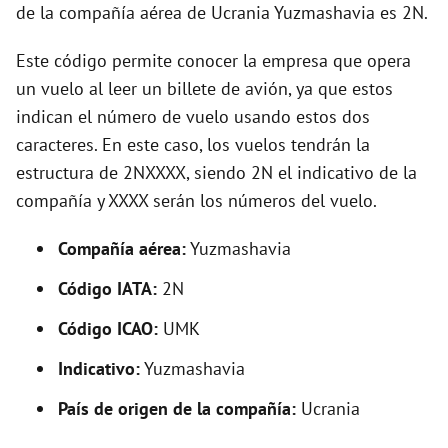
o
de la compañía aérea de Ucrania Yuzmashavia es 2N.
Este código permite conocer la empresa que opera
un vuelo al leer un billete de avión, ya que estos
indican el número de vuelo usando estos dos
caracteres. En este caso, los vuelos tendrán la
estructura de 2NXXXX, siendo 2N el indicativo de la
compañía y XXXX serán los números del vuelo.
Compañía aérea:
Yuzmashavia
Código IATA:
2N
Código ICAO:
UMK
Indicativo:
Yuzmashavia
País de origen de la compañía:
Ucrania