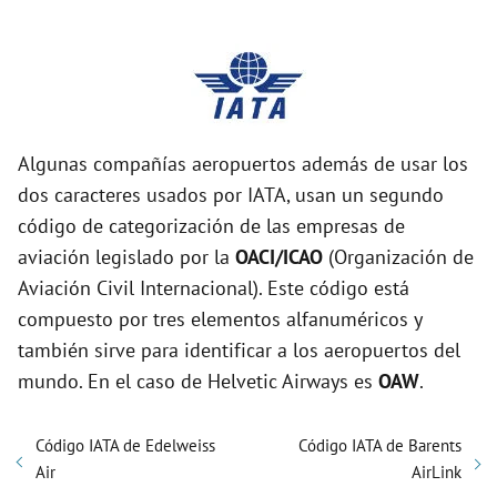
Algunas compañías aeropuertos además de usar los
dos caracteres usados por IATA, usan un segundo
código de categorización de las empresas de
aviación legislado por la
OACI/ICAO
(Organización de
Aviación Civil Internacional). Este código está
compuesto por tres elementos alfanuméricos y
también sirve para identificar a los aeropuertos del
mundo. En el caso de Helvetic Airways es
OAW
.
Código IATA de Edelweiss
Código IATA de Barents
Air
AirLink