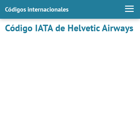
Códigos internacionales
Código IATA de Helvetic Airways