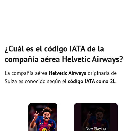
¿Cuál es el código IATA de la
compañía aérea Helvetic Airways?
La compañía aérea
Helvetic Airways
originaria de
Suiza es conocido según el
código IATA como 2L
.
×
Now Playing