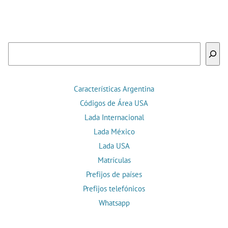
Buscar
Características Argentina
Códigos de Área USA
Lada Internacional
Lada México
Lada USA
Matrículas
Prefijos de países
Prefijos telefónicos
Whatsapp