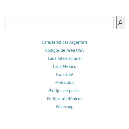
Buscar
Características Argentina
Códigos de Área USA
Lada Internacional
Lada México
Lada USA
Matrículas
Prefijos de países
Prefijos telefónicos
Whatsapp