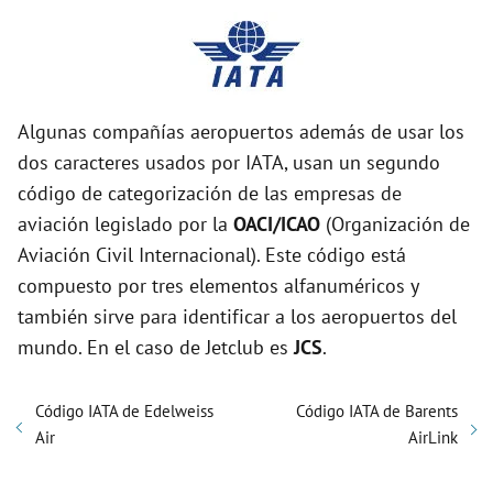
Algunas compañías aeropuertos además de usar los
dos caracteres usados por IATA, usan un segundo
código de categorización de las empresas de
aviación legislado por la
OACI/ICAO
(Organización de
Aviación Civil Internacional). Este código está
compuesto por tres elementos alfanuméricos y
también sirve para identificar a los aeropuertos del
mundo. En el caso de Jetclub es
JCS
.
Código IATA de Edelweiss
Código IATA de Barents
Air
AirLink