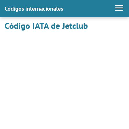
Códigos internacionales
Código IATA de Jetclub