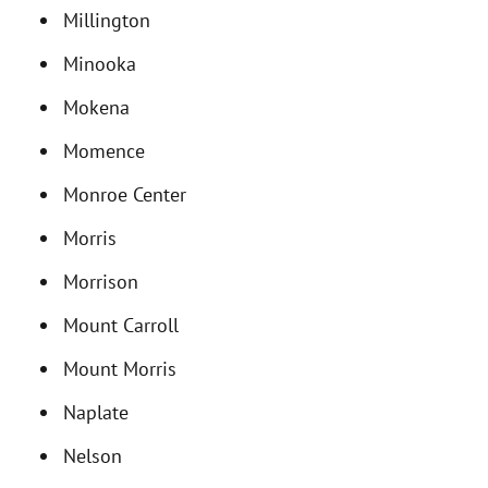
Millington
Minooka
Mokena
Momence
Monroe Center
Morris
Morrison
Mount Carroll
Mount Morris
Naplate
Nelson