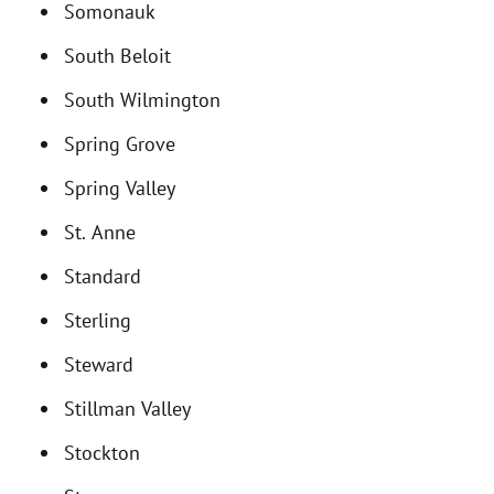
Somonauk
South Beloit
South Wilmington
Spring Grove
Spring Valley
St. Anne
Standard
Sterling
Steward
Stillman Valley
Stockton