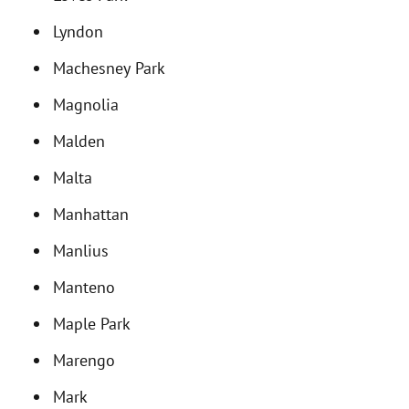
Lyndon
Machesney Park
Magnolia
Malden
Malta
Manhattan
Manlius
Manteno
Maple Park
Marengo
Mark