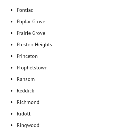
Pontiac
Poplar Grove
Prairie Grove
Preston Heights
Princeton
Prophetstown
Ransom
Reddick
Richmond
Ridott
Ringwood