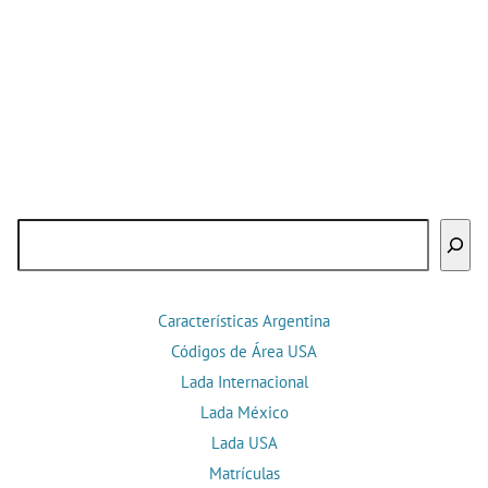
Buscar
Características Argentina
Códigos de Área USA
Lada Internacional
Lada México
Lada USA
Matrículas