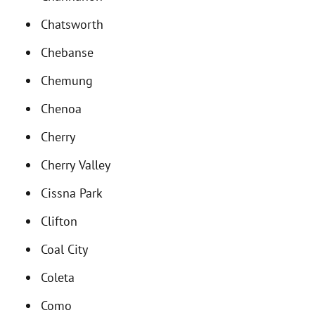
Chatsworth
Chebanse
Chemung
Chenoa
Cherry
Cherry Valley
Cissna Park
Clifton
Coal City
Coleta
Como