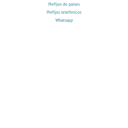
Prefijos de países
Prefijos telefónicos
Whatsapp