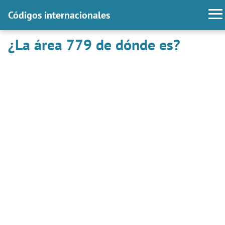
Códigos internacionales
¿La área 779 de dónde es?