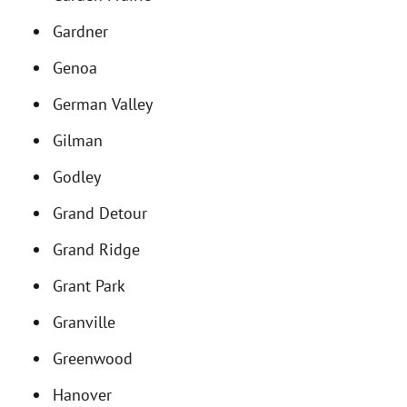
Gardner
Genoa
German Valley
Gilman
Godley
Grand Detour
Grand Ridge
Grant Park
Granville
Greenwood
Hanover