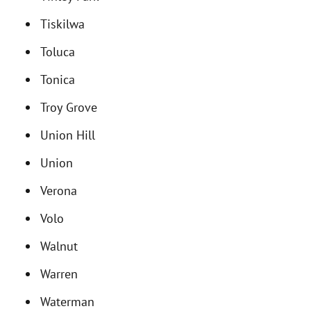
Tiskilwa
Toluca
Tonica
Troy Grove
Union Hill
Union
Verona
Volo
Walnut
Warren
Waterman