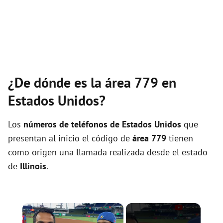
¿De dónde es la área 779 en
Estados Unidos?
Los
números de teléfonos de Estados Unidos
que
presentan al inicio el código de
área 779
tienen
como origen una llamada realizada desde el estado
de
Illinois
.
×