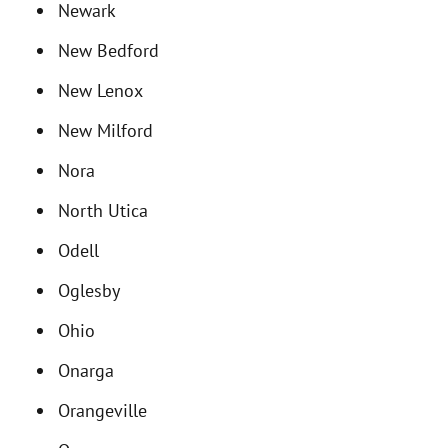
Newark
New Bedford
New Lenox
New Milford
Nora
North Utica
Odell
Oglesby
Ohio
Onarga
Orangeville