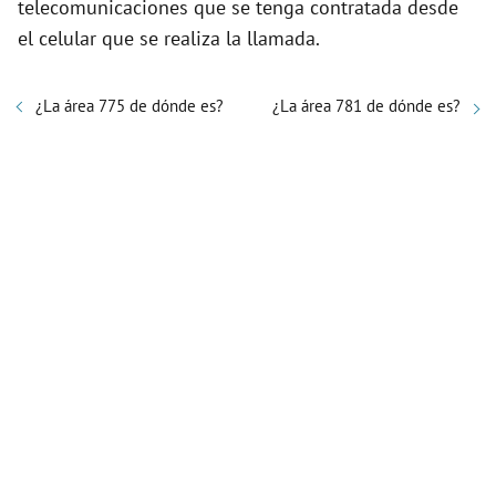
telecomunicaciones que se tenga contratada desde
el celular que se realiza la llamada.
¿La área 775 de dónde es?
¿La área 781 de dónde es?