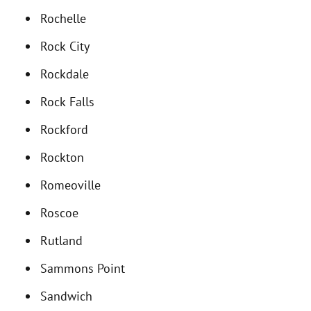
Rochelle
Rock City
Rockdale
Rock Falls
Rockford
Rockton
Romeoville
Roscoe
Rutland
Sammons Point
Sandwich