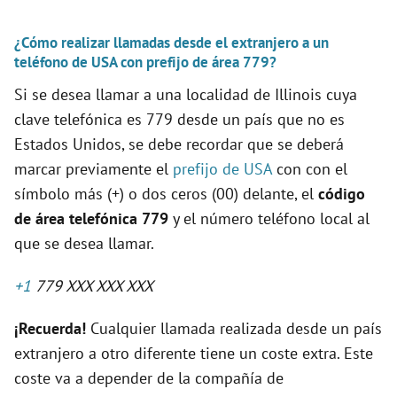
¿Cómo realizar llamadas desde el extranjero a un
teléfono de USA con prefijo de área 779?
Si se desea llamar a una localidad de Illinois cuya
clave telefónica es 779 desde un país que no es
Estados Unidos, se debe recordar que se deberá
marcar previamente el
prefijo de USA
con con el
símbolo más (+) o dos ceros (00) delante, el
código
de área telefónica 779
y el número teléfono local al
que se desea llamar.
+1
779 XXX XXX XXX
¡Recuerda!
Cualquier llamada realizada desde un país
extranjero a otro diferente tiene un coste extra. Este
coste va a depender de la compañía de