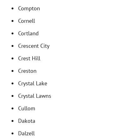
Compton
Cornell
Cortland
Crescent City
Crest Hill
Creston
Crystal Lake
Crystal Lawns
Cullom
Dakota
Dalzell