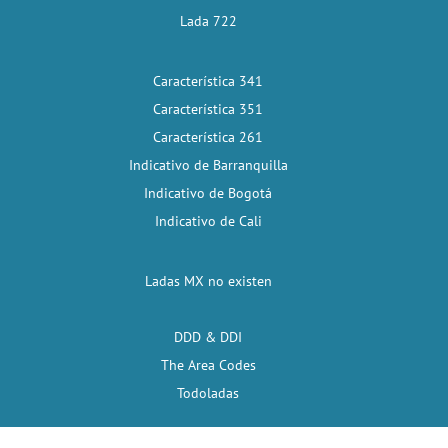
Lada 722
Característica 341
Característica 351
Característica 261
Indicativo de Barranquilla
Indicativo de Bogotá
Indicativo de Cali
Ladas MX no existen
DDD & DDI
The Area Codes
Todoladas