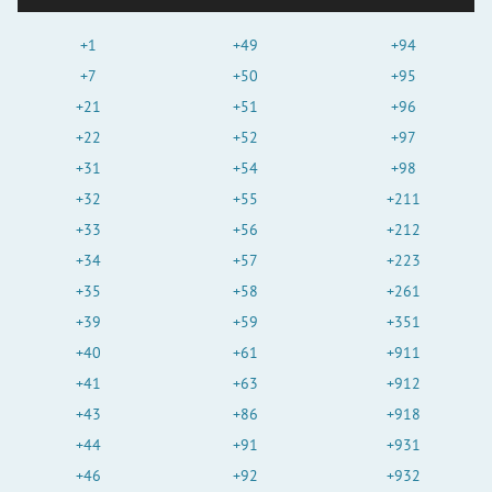
+1
+49
+94
+7
+50
+95
+21
+51
+96
+22
+52
+97
+31
+54
+98
+32
+55
+211
+33
+56
+212
+34
+57
+223
+35
+58
+261
+39
+59
+351
+40
+61
+911
+41
+63
+912
+43
+86
+918
+44
+91
+931
+46
+92
+932