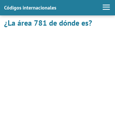
Códigos internacionales
¿La área 781 de dónde es?