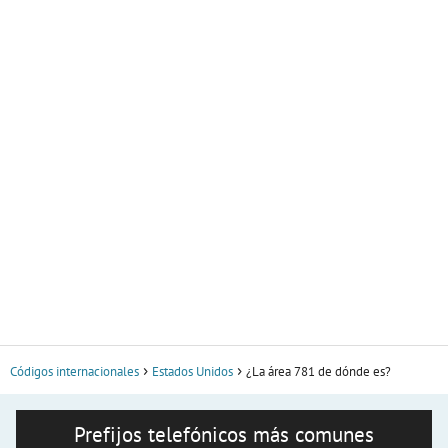
Códigos internacionales
Estados Unidos
¿La área 781 de dónde es?
Prefijos telefónicos más comunes