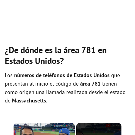
¿De dónde es la área 781 en
Estados Unidos?
Los
números de teléfonos de Estados Unidos
que
presentan al inicio el código de
área 781
tienen
como origen una llamada realizada desde el estado
de
Massachusetts
.
×