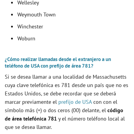
Wellesley
Weymouth Town
Winchester
Woburn
¿Cómo realizar llamadas desde el extranjero a un
teléfono de USA con prefijo de área 781?
Si se desea llamar a una localidad de Massachusetts
cuya clave telefónica es 781 desde un país que no es
Estados Unidos, se debe recordar que se deberá
marcar previamente el
prefijo de USA
con con el
símbolo más (+) o dos ceros (00) delante, el
código
de área telefónica 781
y el número teléfono local al
que se desea llamar.