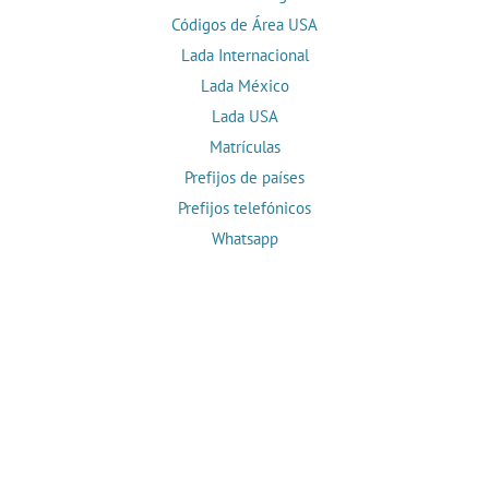
Códigos de Área USA
Lada Internacional
Lada México
Lada USA
Matrículas
Prefijos de países
Prefijos telefónicos
Whatsapp