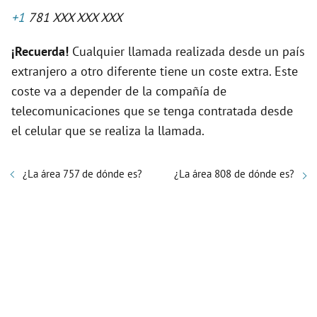
+1
781 XXX XXX XXX
¡Recuerda!
Cualquier llamada realizada desde un país
extranjero a otro diferente tiene un coste extra. Este
coste va a depender de la compañía de
telecomunicaciones que se tenga contratada desde
el celular que se realiza la llamada.
¿La área 757 de dónde es?
¿La área 808 de dónde es?