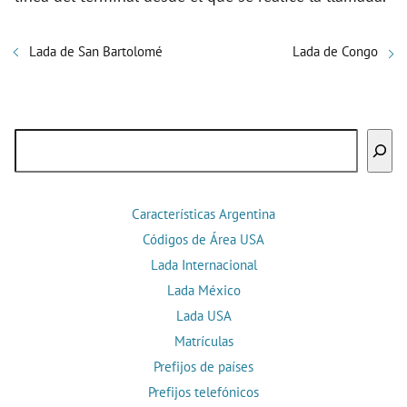
Lada de San Bartolomé
Lada de Congo
Buscar
Características Argentina
Códigos de Área USA
Lada Internacional
Lada México
Lada USA
Matrículas
Prefijos de países
Prefijos telefónicos