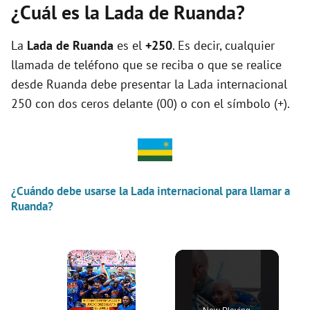
¿Cuál es la Lada de Ruanda?
La
Lada de Ruanda
es el
+250
. Es decir, cualquier
llamada de teléfono que se reciba o que se realice
desde Ruanda debe presentar la Lada internacional
250 con dos ceros delante (00) o con el símbolo (+).
¿Cuándo debe usarse la Lada internacional para llamar a
Ruanda?
×