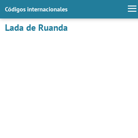
Códigos internacionales
Lada de Ruanda