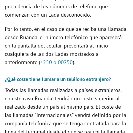
procedencia de los números de teléfono que
comienzan con un Lada desconocido.
Por lo tanto, en el caso de que se reciba una llamada
desde Ruanda, el número telefónico que aparecerá
en la pantalla del celular, presentará al inicio
cualquiera de las dos Ladas mostrados a
anteriormente (
+250 o 00250
).
¿Qué coste tiene llamar a un teléfono extranjero?
Todas las llamadas realizadas a países extranjeros,
en este caso Ruanda, tendrán un coste superior al
realizado desde un país al mismo país. El coste de
las llamadas “internacionales” vendrá definido por la
compañía telefónica que se tenga contratada para la
linea del terminal desde el que se realice la llamada.