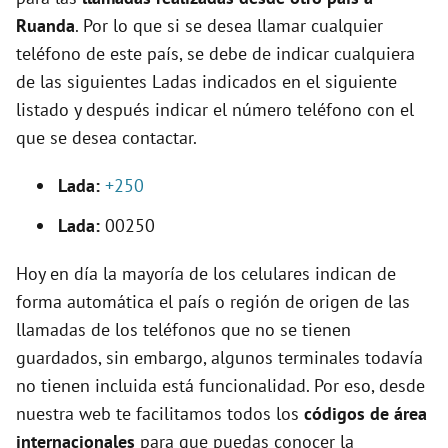
o
Ruanda
. Por lo que si se desea llamar cualquier
teléfono de este país, se debe de indicar cualquiera
de las siguientes Ladas indicados en el siguiente
listado y después indicar el número teléfono con el
que se desea contactar.
Lada:
+250
Lada:
00250
Hoy en día la mayoría de los celulares indican de
forma automática el país o región de origen de las
llamadas de los teléfonos que no se tienen
guardados, sin embargo, algunos terminales todavía
no tienen incluida está funcionalidad. Por eso, desde
nuestra web te facilitamos todos los
códigos de área
internacionales
para que puedas conocer la