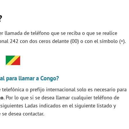
?
ier llamada de teléfono que se reciba o que se realice
nal 242 con dos ceros delante (00) o con el símbolo (+).
al para llamar a Congo?
 telefónica o prefijo internacional solo es necesario para
go
. Por lo que si se desea llamar cualquier teléfono de
 siguientes Ladas indicados en el siguiente listado y
 se desea contactar.