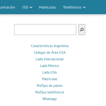
nicación
ISO
Matrículas
Telefónicos
Buscar
Características Argentina
Códigos de Área USA
Lada Internacional
Lada México
Lada USA
Matrículas
Prefijos de países
Prefijos telefónicos
Whatsapp