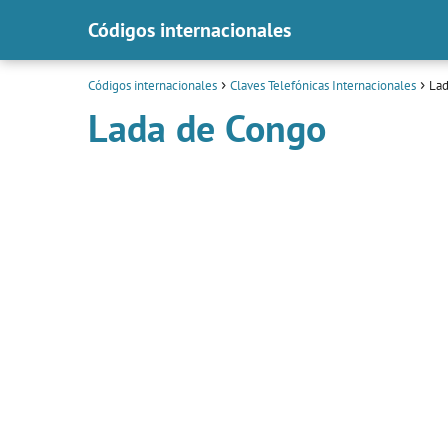
Códigos internacionales
Códigos internacionales
Claves Telefónicas Internacionales
Lad
Lada de Congo