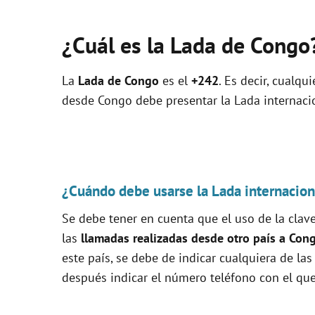
¿Cuál es la Lada de Congo
La
Lada de Congo
es el
+242
. Es decir, cualqu
desde Congo debe presentar la Lada internacio
¿Cuándo debe usarse la Lada internacion
Se debe tener en cuenta que el uso de la clave
las
llamadas realizadas desde otro país a Con
este país, se debe de indicar cualquiera de las
después indicar el número teléfono con el que