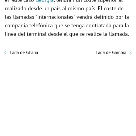
realizado desde un país al mismo país. El coste de
las llamadas “internacionales” vendrá definido por la
compañía telefónica que se tenga contratada para la
linea del terminal desde el que se realice la llamada.
Lada de Ghana
Lada de Gambia