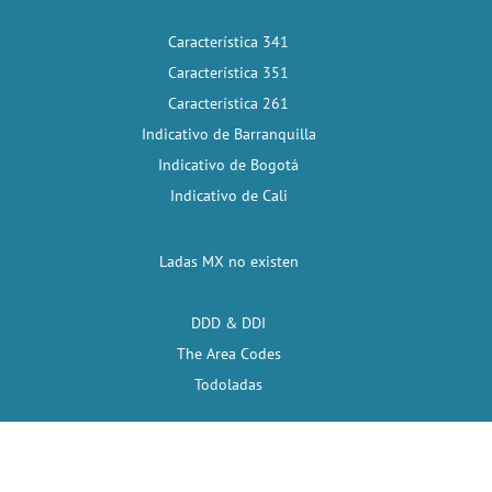
Característica 341
Característica 351
Característica 261
Indicativo de Barranquilla
Indicativo de Bogotá
Indicativo de Cali
Ladas MX no existen
DDD & DDI
The Area Codes
Todoladas