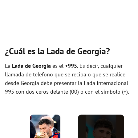
¿Cuál es la Lada de Georgia?
La
Lada de Georgia
es el
+995
. Es decir, cualquier
llamada de teléfono que se reciba o que se realice
desde Georgia debe presentar la Lada internacional
995 con dos ceros delante (00) o con el símbolo (+).
×