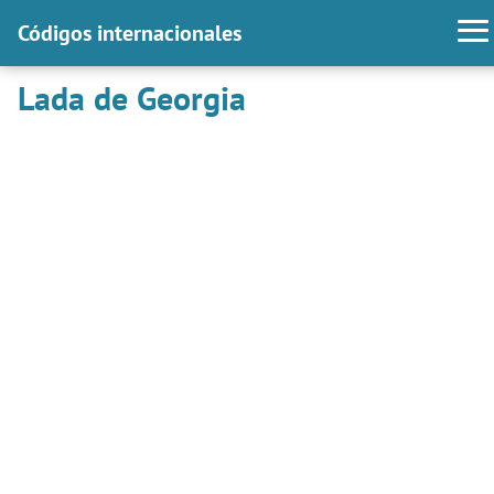
Códigos internacionales
Lada de Georgia