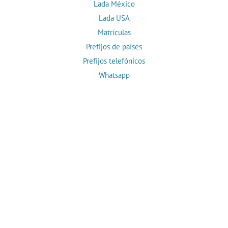
Lada México
Lada USA
Matrículas
Prefijos de países
Prefijos telefónicos
Whatsapp