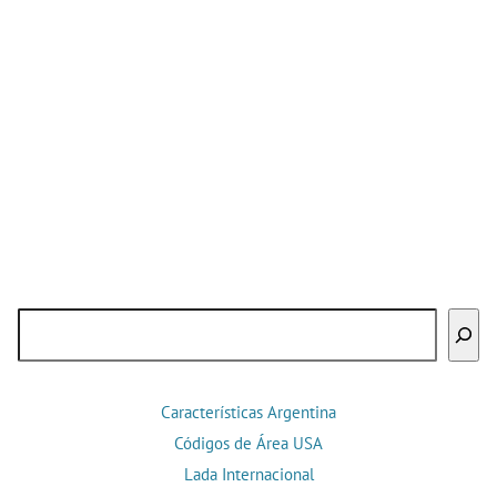
Buscar
Características Argentina
Códigos de Área USA
Lada Internacional