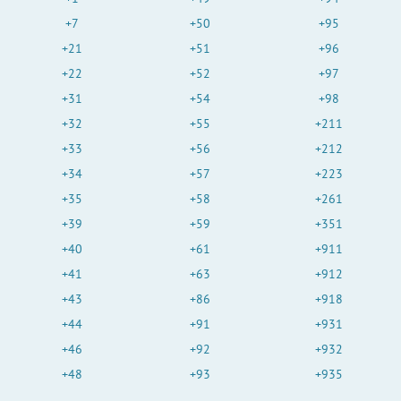
+7
+50
+95
+21
+51
+96
+22
+52
+97
+31
+54
+98
+32
+55
+211
+33
+56
+212
+34
+57
+223
+35
+58
+261
+39
+59
+351
+40
+61
+911
+41
+63
+912
+43
+86
+918
+44
+91
+931
+46
+92
+932
+48
+93
+935