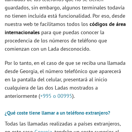
guardados, sin embargo, algunos terminales todavía
no tienen incluida está funcionalidad. Por eso, desde
nuestra web te facilitamos todos los
códigos de área
internacionales
para que puedas conocer la
procedencia de los números de teléfono que
comienzan con un Lada desconocido.
Por lo tanto, en el caso de que se reciba una llamada
desde Georgia, el número telefónico que aparecerá
en la pantalla del celular, presentará al inicio
cualquiera de las dos Ladas mostrados a
anteriormente (
+995 o 00995
).
¿Qué coste tiene llamar a un teléfono extranjero?
Todas las llamadas realizadas a países extranjeros,
en este caso
Georgia
, tendrán un coste superior al