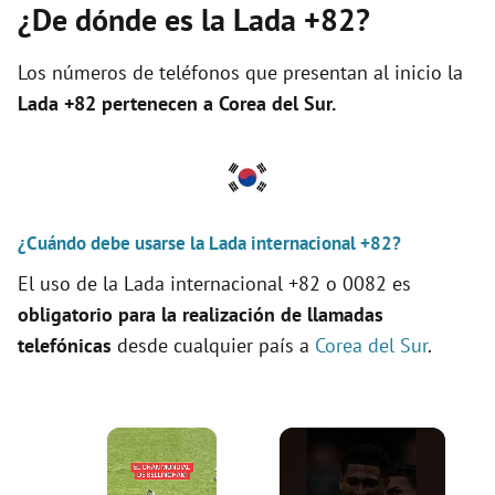
¿De dónde es la Lada +82?
Los números de teléfonos que presentan al inicio la
Lada +82 pertenecen a
Corea del Sur
.
¿Cuándo debe usarse la Lada internacional +82?
El uso de la Lada internacional +82 o 0082 es
obligatorio para la realización de llamadas
telefónicas
desde cualquier país a
Corea del Sur
.
×