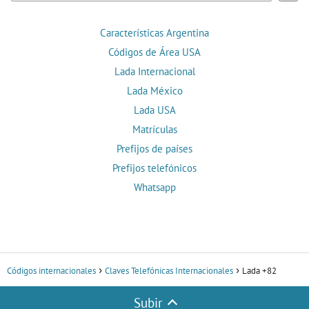
Características Argentina
Códigos de Área USA
Lada Internacional
Lada México
Lada USA
Matrículas
Prefijos de países
Prefijos telefónicos
Whatsapp
Códigos internacionales
Claves Telefónicas Internacionales
Lada +82
Subir