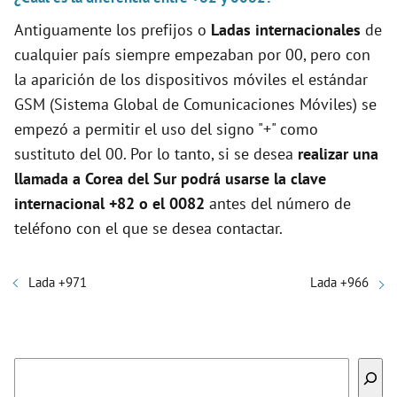
Antiguamente los prefijos o
Ladas internacionales
de
cualquier país siempre empezaban por 00, pero con
la aparición de los dispositivos móviles el estándar
GSM (Sistema Global de Comunicaciones Móviles) se
empezó a permitir el uso del signo "+" como
sustituto del 00. Por lo tanto, si se desea
realizar una
llamada a Corea del Sur podrá usarse la clave
internacional +82 o el 0082
antes del número de
teléfono con el que se desea contactar.
Lada +971
Lada +966
Buscar