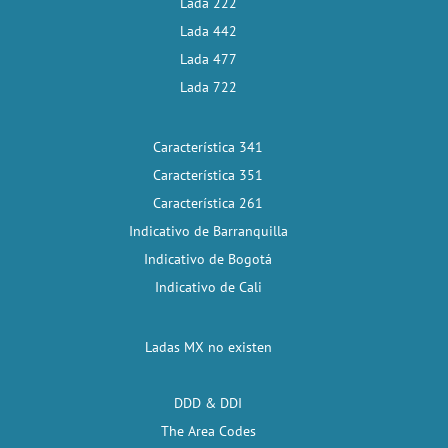
Lada 222
Lada 442
Lada 477
Lada 722
Característica 341
Característica 351
Característica 261
Indicativo de Barranquilla
Indicativo de Bogotá
Indicativo de Cali
Ladas MX no existen
DDD & DDI
The Area Codes