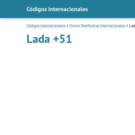
Códigos internacionales
Códigos internacionales
Claves Telefónicas Internacionales
Lad
Lada +51