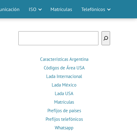
nicación
ISO
Matrículas
Telefónicos
Buscar
Características Argentina
Códigos de Área USA
Lada Internacional
Lada México
Lada USA
Matrículas
Prefijos de países
Prefijos telefónicos
Whatsapp