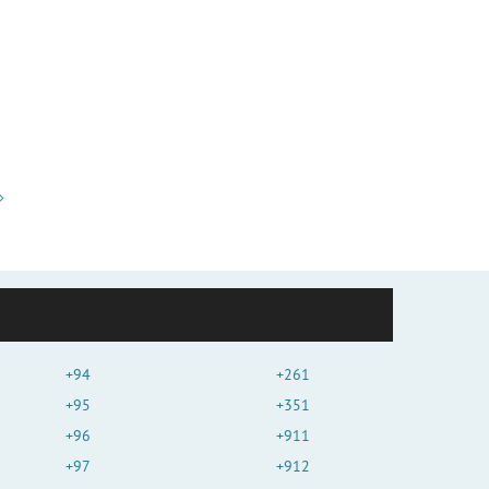
+94
+261
+95
+351
+96
+911
+97
+912