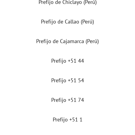
Prefijo de Chiclayo (Perú)
Prefijo de Callao (Perú)
Prefijo de Cajamarca (Perú)
Prefijo +51 44
Prefijo +51 54
Prefijo +51 74
Prefijo +51 1