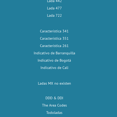
Lada 442
Lada 477
Lada 722
Característica 341
Característica 351
Característica 261
Indicativo de Barranquilla
Indicativo de Bogotá
Indicativo de Cali
Ladas MX no existen
DDD & DDI
The Area Codes
Todoladas