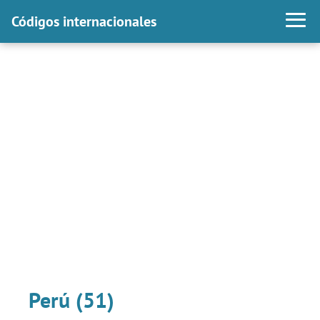
Códigos internacionales
Perú (51)