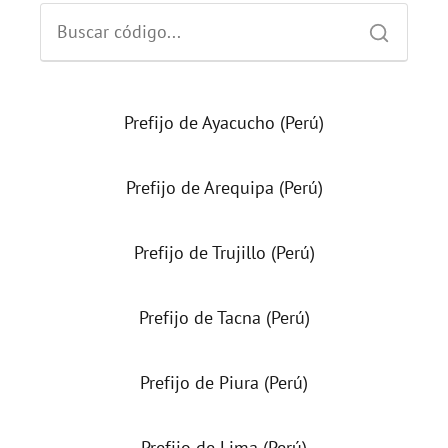
Prefijo de Ayacucho (Perú)
Prefijo de Arequipa (Perú)
Prefijo de Trujillo (Perú)
Prefijo de Tacna (Perú)
Prefijo de Piura (Perú)
Prefijo de Lima (Perú)