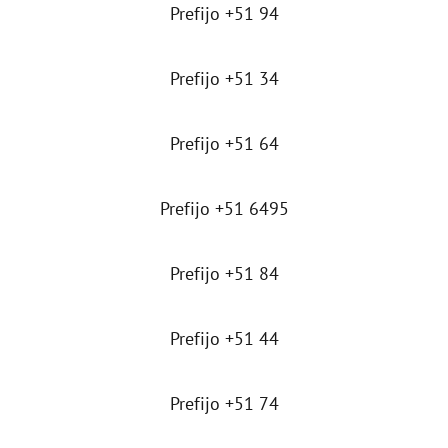
Prefijo +51 94
Prefijo +51 34
Prefijo +51 64
Prefijo +51 6495
Prefijo +51 84
Prefijo +51 44
Prefijo +51 74