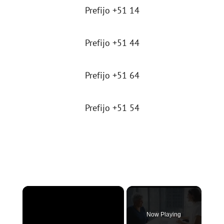
Prefijo +51 14
Prefijo +51 44
Prefijo +51 64
Prefijo +51 54
×
Now Playing