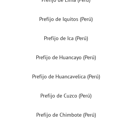
Prefijo de Iquitos (Perú)
Prefijo de Ica (Perú)
Prefijo de Huancayo (Perú)
Prefijo de Huancavelica (Perú)
Prefijo de Cuzco (Perú)
Prefijo de Chimbote (Perú)