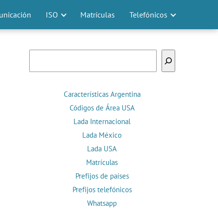
nicación
ISO
Matrículas
Telefónicos
Buscar
Características Argentina
Códigos de Área USA
Lada Internacional
Lada México
Lada USA
Matrículas
Prefijos de países
Prefijos telefónicos
Whatsapp