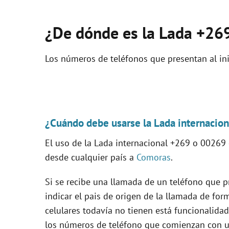
¿De dónde es la Lada +26
Los números de teléfonos que presentan al ini
¿Cuándo debe usarse la Lada internacio
El uso de la Lada internacional +269 o 00269
desde cualquier país a
Comoras
.
Si se recibe una llamada de un teléfono que p
indicar el pais de origen de la llamada de for
celulares todavía no tienen está funcionalidad
los números de teléfono que comienzan con un