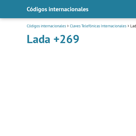
Códigos internacionales
Códigos internacionales
Claves Telefónicas Internacionales
Lad
Lada +269