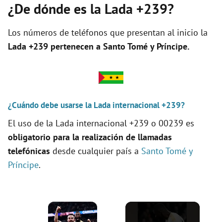
¿De dónde es la Lada +239?
Los números de teléfonos que presentan al inicio la
Lada +239 pertenecen a
Santo Tomé y Príncipe
.
¿Cuándo debe usarse la Lada internacional +239?
El uso de la Lada internacional +239 o 00239 es
obligatorio para la realización de llamadas
telefónicas
desde cualquier país a
Santo Tomé y
Príncipe
.
×