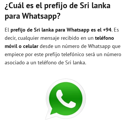
¿Cuál es el prefijo de Sri lanka
para Whatsapp?
El
prefijo de Sri lanka para Whatsapp es el +94
. Es
decir, cualquier mensaje recibido en un
teléfono
móvil o celular
desde un número de Whatsapp que
empiece por este prefijo telefónico será un número
asociado a un teléfono de Sri lanka.