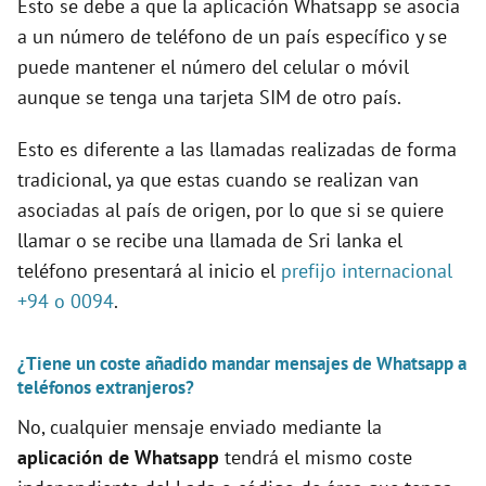
Esto se debe a que la aplicación Whatsapp se asocia
a un número de teléfono de un país específico y se
puede mantener el número del celular o móvil
aunque se tenga una tarjeta SIM de otro país.
Esto es diferente a las llamadas realizadas de forma
tradicional, ya que estas cuando se realizan van
asociadas al país de origen, por lo que si se quiere
llamar o se recibe una llamada de Sri lanka el
teléfono presentará al inicio el
prefijo internacional
+94 o 0094
.
¿Tiene un coste añadido mandar mensajes de Whatsapp a
teléfonos extranjeros?
No, cualquier mensaje enviado mediante la
aplicación de Whatsapp
tendrá el mismo coste