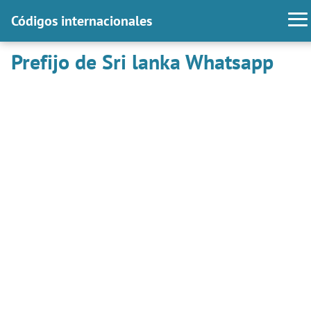
Códigos internacionales
Prefijo de Sri lanka Whatsapp