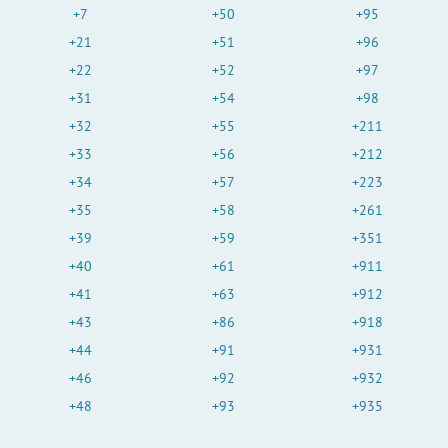
+7
+50
+95
+21
+51
+96
+22
+52
+97
+31
+54
+98
+32
+55
+211
+33
+56
+212
+34
+57
+223
+35
+58
+261
+39
+59
+351
+40
+61
+911
+41
+63
+912
+43
+86
+918
+44
+91
+931
+46
+92
+932
+48
+93
+935