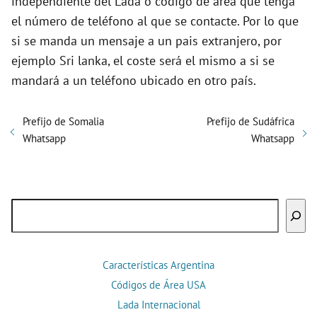
independiente del Lada o código de área que tenga
el número de teléfono al que se contacte. Por lo que
si se manda un mensaje a un pais extranjero, por
ejemplo Sri lanka, el coste será el mismo a si se
mandará a un teléfono ubicado en otro país.
Prefijo de Somalia
Prefijo de Sudáfrica
Whatsapp
Whatsapp
Buscar
Características Argentina
Códigos de Área USA
Lada Internacional