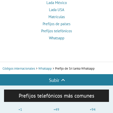
Lada México
Lada USA
Matrículas
Prefijos de países
Prefijos telefónicos
Whatsapp
Códigos internacionales
Whatsapp
Prefijo de Sri lanka Whatsapp
Subir
Prefijos telefónicos más comunes
+1
+49
+94