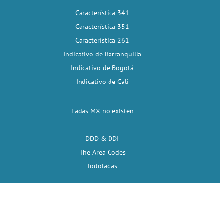
Característica 341
Característica 351
Característica 261
Indicativo de Barranquilla
Indicativo de Bogotá
Indicativo de Cali
Ladas MX no existen
DDD & DDI
The Area Codes
Todoladas