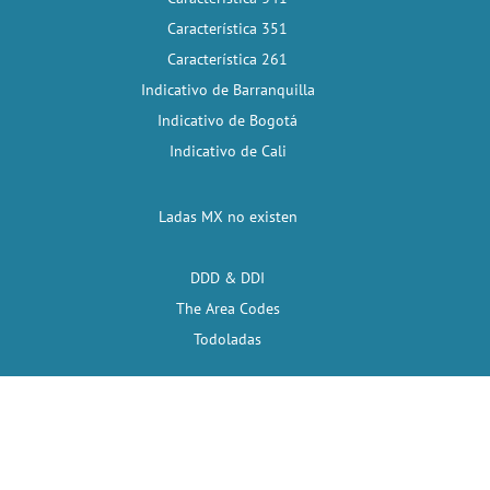
Característica 351
Característica 261
Indicativo de Barranquilla
Indicativo de Bogotá
Indicativo de Cali
Ladas MX no existen
DDD & DDI
The Area Codes
Todoladas