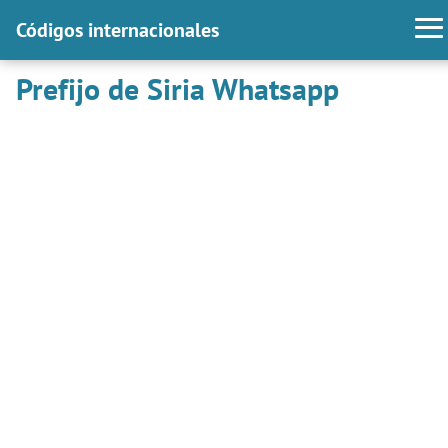
Códigos internacionales
Prefijo de Siria Whatsapp