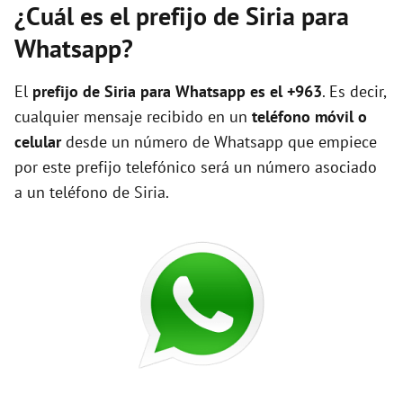
¿Cuál es el prefijo de Siria para
Whatsapp?
El
prefijo de Siria para Whatsapp es el +963
. Es decir,
cualquier mensaje recibido en un
teléfono móvil o
celular
desde un número de Whatsapp que empiece
por este prefijo telefónico será un número asociado
a un teléfono de Siria.