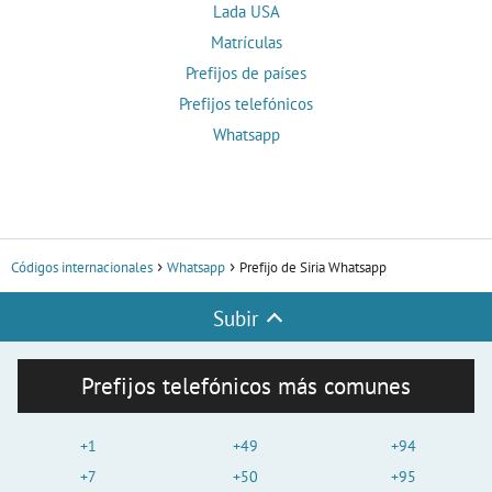
Lada USA
Matrículas
Prefijos de países
Prefijos telefónicos
Whatsapp
Códigos internacionales
Whatsapp
Prefijo de Siria Whatsapp
Subir
Prefijos telefónicos más comunes
+1
+49
+94
+7
+50
+95