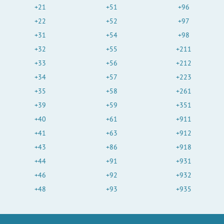
+21
+51
+96
+22
+52
+97
+31
+54
+98
+32
+55
+211
+33
+56
+212
+34
+57
+223
+35
+58
+261
+39
+59
+351
+40
+61
+911
+41
+63
+912
+43
+86
+918
+44
+91
+931
+46
+92
+932
+48
+93
+935