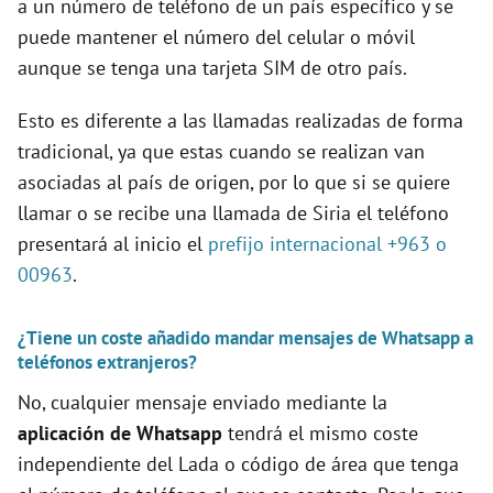
a un número de teléfono de un país específico y se
puede mantener el número del celular o móvil
aunque se tenga una tarjeta SIM de otro país.
Esto es diferente a las llamadas realizadas de forma
tradicional, ya que estas cuando se realizan van
asociadas al país de origen, por lo que si se quiere
llamar o se recibe una llamada de Siria el teléfono
presentará al inicio el
prefijo internacional +963 o
00963
.
¿Tiene un coste añadido mandar mensajes de Whatsapp a
teléfonos extranjeros?
No, cualquier mensaje enviado mediante la
aplicación de Whatsapp
tendrá el mismo coste
independiente del Lada o código de área que tenga