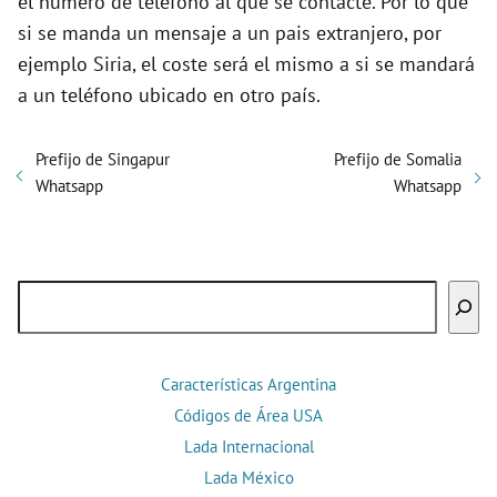
el número de teléfono al que se contacte. Por lo que
si se manda un mensaje a un pais extranjero, por
ejemplo Siria, el coste será el mismo a si se mandará
a un teléfono ubicado en otro país.
Prefijo de Singapur
Prefijo de Somalia
Whatsapp
Whatsapp
Buscar
Características Argentina
Códigos de Área USA
Lada Internacional
Lada México