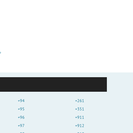
+94
+261
+95
+351
+96
+911
+97
+912