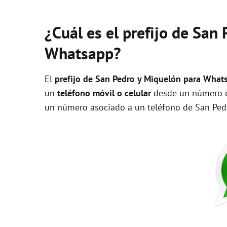
¿Cuál es el prefijo de San
Whatsapp?
El
prefijo de San Pedro y Miquelón para What
un
teléfono móvil o celular
desde un número de
un número asociado a un teléfono de San Ped