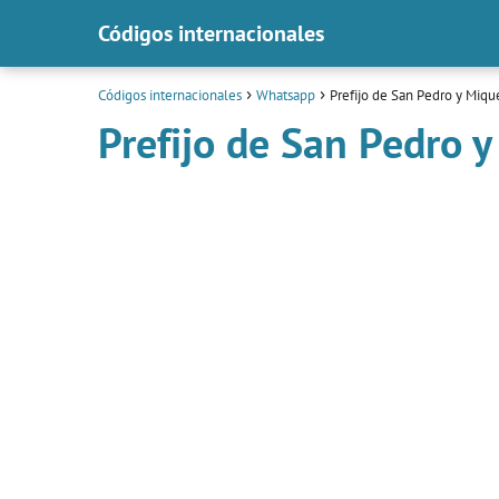
Códigos internacionales
Códigos internacionales
Whatsapp
Prefijo de San Pedro y Miq
Prefijo de San Pedro