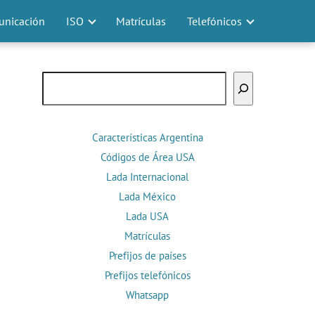
nicación
ISO
Matrículas
Telefónicos
Buscar
Características Argentina
Códigos de Área USA
Lada Internacional
Lada México
Lada USA
Matrículas
Prefijos de países
Prefijos telefónicos
Whatsapp