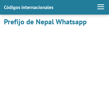
Códigos internacionales
Prefijo de Nepal Whatsapp