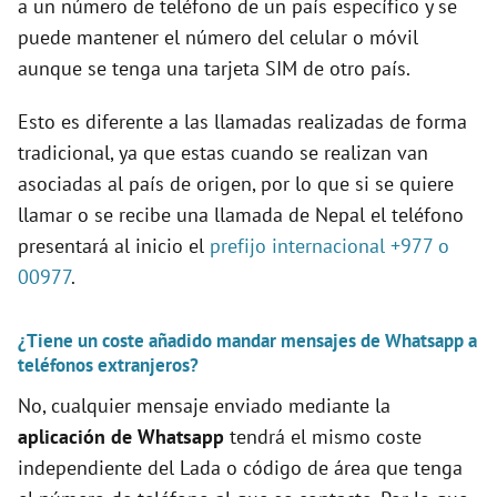
a un número de teléfono de un país específico y se
puede mantener el número del celular o móvil
aunque se tenga una tarjeta SIM de otro país.
Esto es diferente a las llamadas realizadas de forma
tradicional, ya que estas cuando se realizan van
asociadas al país de origen, por lo que si se quiere
llamar o se recibe una llamada de Nepal el teléfono
presentará al inicio el
prefijo internacional +977 o
00977
.
¿Tiene un coste añadido mandar mensajes de Whatsapp a
teléfonos extranjeros?
No, cualquier mensaje enviado mediante la
aplicación de Whatsapp
tendrá el mismo coste
independiente del Lada o código de área que tenga