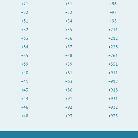
+21
+51
+96
+22
+52
+97
+31
+54
+98
+32
+55
+211
+33
+56
+212
+34
+57
+223
+35
+58
+261
+39
+59
+351
+40
+61
+911
+41
+63
+912
+43
+86
+918
+44
+91
+931
+46
+92
+932
+48
+93
+935