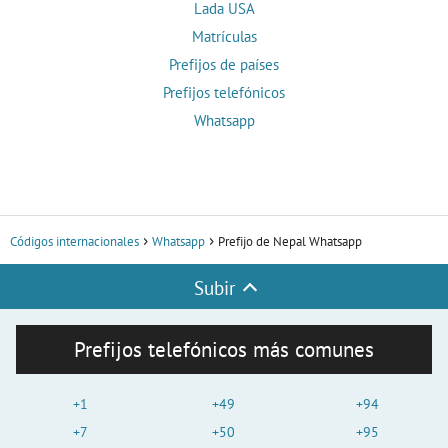
Lada USA
Matrículas
Prefijos de países
Prefijos telefónicos
Whatsapp
Códigos internacionales
Whatsapp
Prefijo de Nepal Whatsapp
Subir
Prefijos telefónicos más comunes
+1
+49
+94
+7
+50
+95