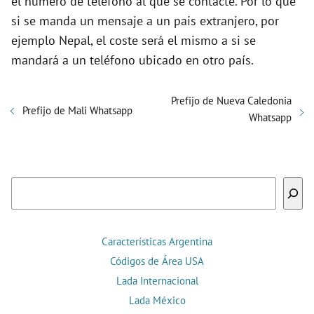
el número de teléfono al que se contacte. Por lo que
si se manda un mensaje a un pais extranjero, por
ejemplo Nepal, el coste será el mismo a si se
mandará a un teléfono ubicado en otro país.
Prefijo de Nueva Caledonia
Prefijo de Mali Whatsapp
Whatsapp
Buscar
Características Argentina
Códigos de Área USA
Lada Internacional
Lada México