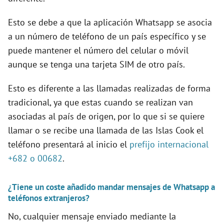
Esto se debe a que la aplicación Whatsapp se asocia
a un número de teléfono de un país específico y se
puede mantener el número del celular o móvil
aunque se tenga una tarjeta SIM de otro país.
Esto es diferente a las llamadas realizadas de forma
tradicional, ya que estas cuando se realizan van
asociadas al país de origen, por lo que si se quiere
llamar o se recibe una llamada de las Islas Cook el
teléfono presentará al inicio el
prefijo internacional
+682 o 00682
.
¿Tiene un coste añadido mandar mensajes de Whatsapp a
teléfonos extranjeros?
No, cualquier mensaje enviado mediante la