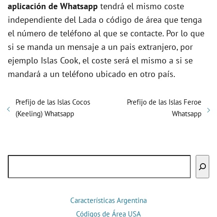
aplicación de Whatsapp
tendrá el mismo coste
independiente del Lada o código de área que tenga
el número de teléfono al que se contacte. Por lo que
si se manda un mensaje a un pais extranjero, por
ejemplo Islas Cook, el coste será el mismo a si se
mandará a un teléfono ubicado en otro país.
Prefijo de las Islas Cocos
Prefijo de las Islas Feroe
(Keeling) Whatsapp
Whatsapp
Buscar
Características Argentina
Códigos de Área USA