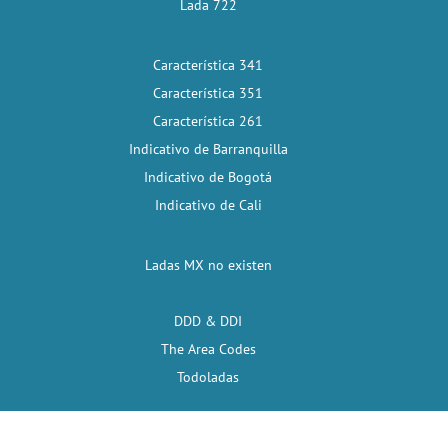
Lada 722
Característica 341
Característica 351
Característica 261
Indicativo de Barranquilla
Indicativo de Bogotá
Indicativo de Cali
Ladas MX no existen
DDD & DDI
The Area Codes
Todoladas