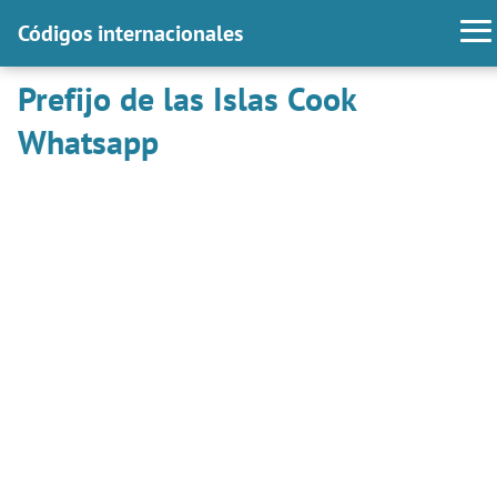
Códigos internacionales
Prefijo de las Islas Cook
Whatsapp