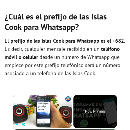
¿Cuál es el prefijo de las Islas
Cook para Whatsapp?
El
prefijo de las Islas Cook para Whatsapp es el +682
.
Es decir, cualquier mensaje recibido en un
teléfono
móvil o celular
desde un número de Whatsapp que
empiece por este prefijo telefónico será un número
asociado a un teléfono de las Islas Cook.
×
Now Playing