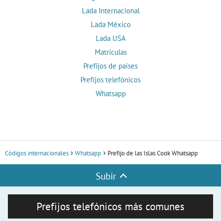
Lada Internacional
Lada México
Lada USA
Matrículas
Prefijos de países
Prefijos telefónicos
Whatsapp
Códigos internacionales
Whatsapp
Prefijo de las Islas Cook Whatsapp
Subir
Prefijos telefónicos más comunes