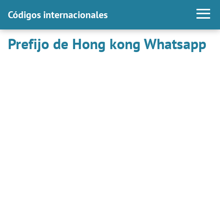
Códigos internacionales
Prefijo de Hong kong Whatsapp