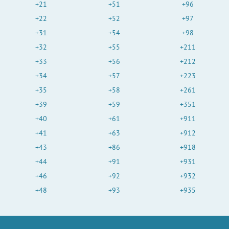
+21
+51
+96
+22
+52
+97
+31
+54
+98
+32
+55
+211
+33
+56
+212
+34
+57
+223
+35
+58
+261
+39
+59
+351
+40
+61
+911
+41
+63
+912
+43
+86
+918
+44
+91
+931
+46
+92
+932
+48
+93
+935