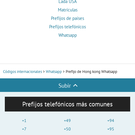
Lada USA
Matrículas
Prefijos de países
Prefijos telefónicos
Whatsapp
Códigos internacionales
Whatsapp
Prefijo de Hong kong Whatsapp
Subir
Prefijos telefónicos más comunes
+1
+49
+94
+7
+50
+95