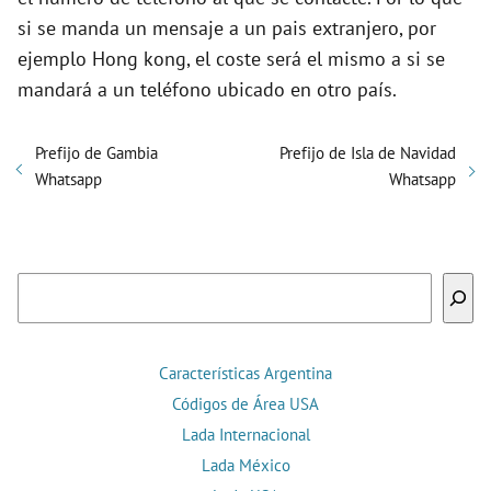
si se manda un mensaje a un pais extranjero, por
ejemplo Hong kong, el coste será el mismo a si se
mandará a un teléfono ubicado en otro país.
Prefijo de Gambia
Prefijo de Isla de Navidad
Whatsapp
Whatsapp
Buscar
Características Argentina
Códigos de Área USA
Lada Internacional
Lada México