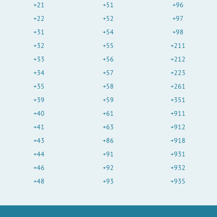
+21
+51
+96
+22
+52
+97
+31
+54
+98
+32
+55
+211
+33
+56
+212
+34
+57
+223
+35
+58
+261
+39
+59
+351
+40
+61
+911
+41
+63
+912
+43
+86
+918
+44
+91
+931
+46
+92
+932
+48
+93
+935