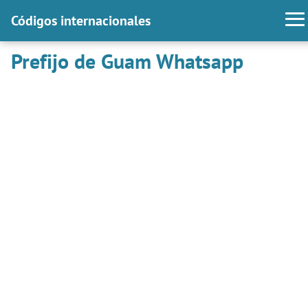
Códigos internacionales
Prefijo de Guam Whatsapp