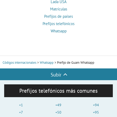
Lada USA
Matrículas
Prefijos de países
Prefijos telefónicos
Whatsapp
Códigos internacionales
Whatsapp
Prefijo de Guam Whatsapp
Subir
Prefijos telefónicos más comunes
+1
+49
+94
+7
+50
+95