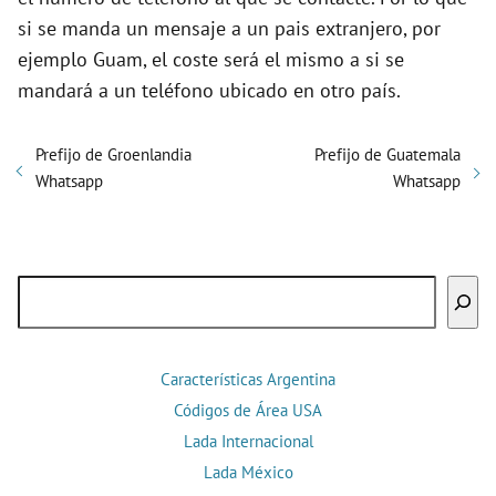
si se manda un mensaje a un pais extranjero, por
ejemplo Guam, el coste será el mismo a si se
mandará a un teléfono ubicado en otro país.
Prefijo de Groenlandia
Prefijo de Guatemala
Whatsapp
Whatsapp
Buscar
Características Argentina
Códigos de Área USA
Lada Internacional
Lada México