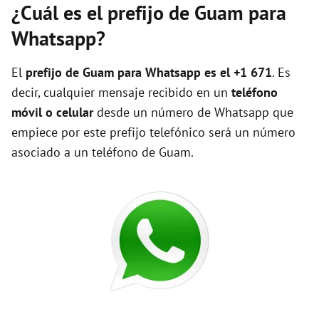
¿Cuál es el prefijo de Guam para
Whatsapp?
El
prefijo de Guam para Whatsapp es el +1 671
. Es
decir, cualquier mensaje recibido en un
teléfono
móvil o celular
desde un número de Whatsapp que
empiece por este prefijo telefónico será un número
asociado a un teléfono de Guam.