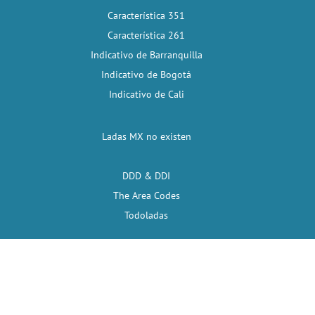
Característica 351
Característica 261
Indicativo de Barranquilla
Indicativo de Bogotá
Indicativo de Cali
Ladas MX no existen
DDD & DDI
The Area Codes
Todoladas