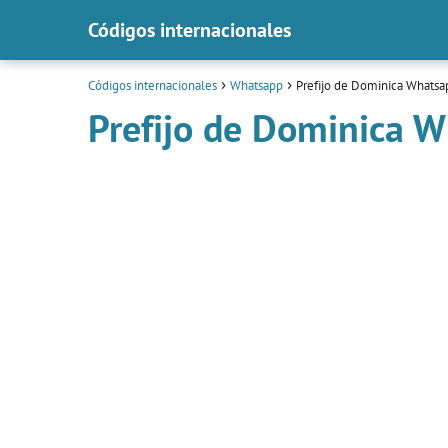
Códigos internacionales
Códigos internacionales
Whatsapp
Prefijo de Dominica Whatsa
Prefijo de Dominica 