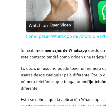
Watch on
Cómo pasar WhatsApp de Android a iPh
Si recibimos
mensajes de Whatsapp
desde un 
este contacto tendrá como origen una tarjeta 
Es decir, un usuario puede tener un número de
usarse desde cualquier pais diferente. Por lo 
número telefónico que tenga un
prefijo telef
diferente.
Esto se debe a que la aplicación Whatsapp se 