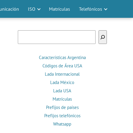
nicación
ISO
Matrículas
Telefónicos
Buscar
Características Argentina
Códigos de Área USA
Lada Internacional
Lada México
Lada USA
Matrículas
Prefijos de países
Prefijos telefónicos
Whatsapp