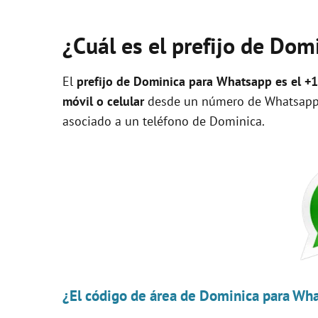
¿Cuál es el prefijo de Do
El
prefijo de Dominica para Whatsapp es el +
móvil o celular
desde un número de Whatsapp q
asociado a un teléfono de Dominica.
¿El código de área de Dominica para Wh