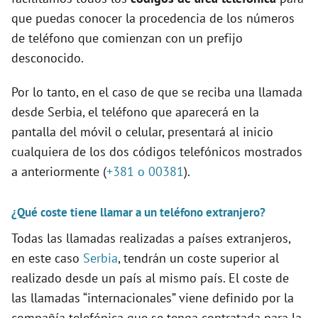
que puedas conocer la procedencia de los números
de teléfono que comienzan con un prefijo
desconocido.
Por lo tanto, en el caso de que se reciba una llamada
desde Serbia, el teléfono que aparecerá en la
pantalla del móvil o celular, presentará al inicio
cualquiera de los dos códigos telefónicos mostrados
a anteriormente (
+381 o 00381
).
¿Qué coste tiene llamar a un teléfono extranjero?
Todas las llamadas realizadas a países extranjeros,
en este caso
Serbia
, tendrán un coste superior al
realizado desde un país al mismo país. El coste de
las llamadas “internacionales” viene definido por la
compañía telefónica que se tenga contratada para la