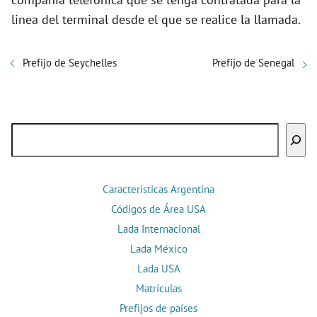
linea del terminal desde el que se realice la llamada.
Prefijo de Seychelles
Prefijo de Senegal
Buscar
Características Argentina
Códigos de Área USA
Lada Internacional
Lada México
Lada USA
Matrículas
Prefijos de países