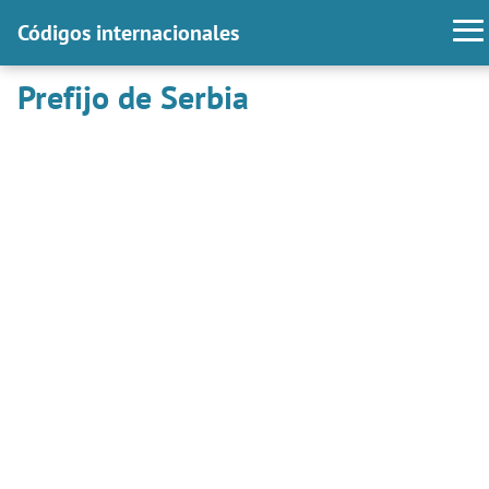
Códigos internacionales
Prefijo de Serbia