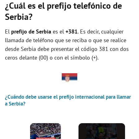
¿Cuál es el prefijo telefónico de
Serbia?
El
prefijo de Serbia
es el
+381
. Es decir, cualquier
llamada de teléfono que se reciba o que se realice
desde Serbia debe presentar el código 381 con dos
ceros delante (00) o con el símbolo (+).
¿Cuándo debe usarse el prefijo internacional para llamar
a Serbia?
×