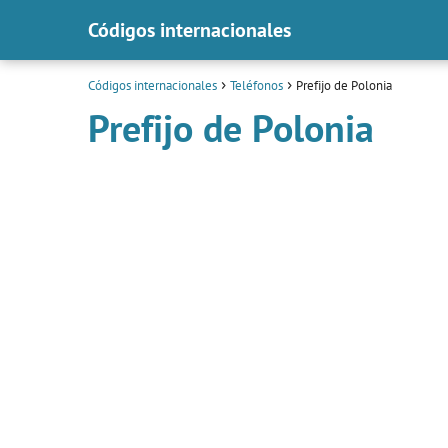
Códigos internacionales
Códigos internacionales
Teléfonos
Prefijo de Polonia
Prefijo de Polonia