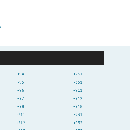
+94
+261
+95
+351
+96
+911
+97
+912
+98
+918
+211
+931
+212
+932