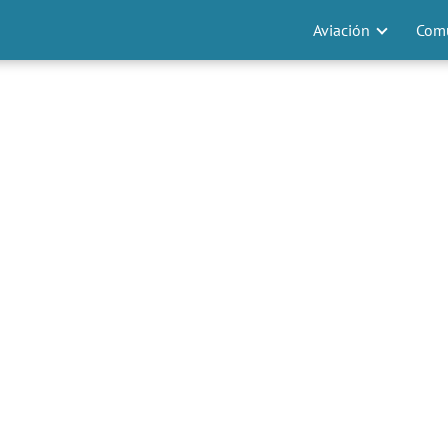
Aviación
Comu