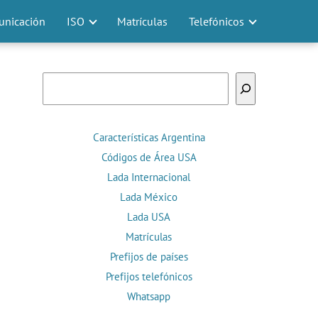
nicación
ISO
Matrículas
Telefónicos
Buscar
Características Argentina
Códigos de Área USA
Lada Internacional
Lada México
Lada USA
Matrículas
Prefijos de países
Prefijos telefónicos
Whatsapp