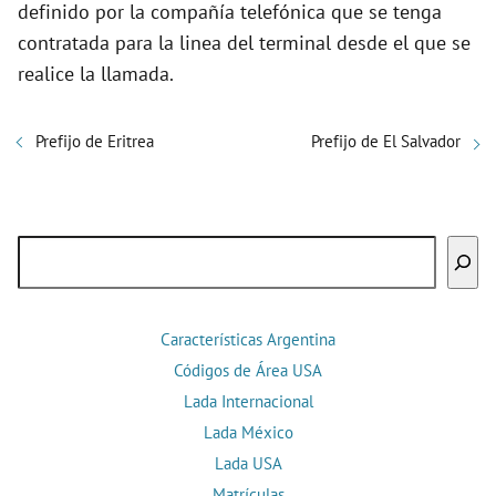
definido por la compañía telefónica que se tenga
contratada para la linea del terminal desde el que se
realice la llamada.
Prefijo de Eritrea
Prefijo de El Salvador
Buscar
Características Argentina
Códigos de Área USA
Lada Internacional
Lada México
Lada USA
Matrículas