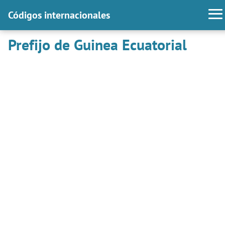
Códigos internacionales
Prefijo de Guinea Ecuatorial