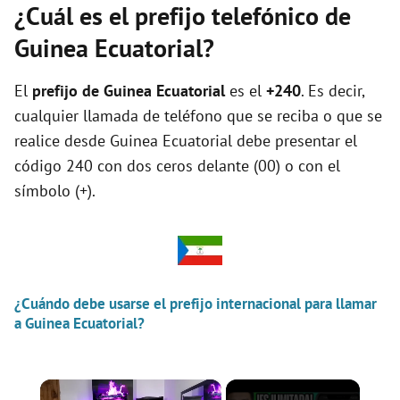
¿Cuál es el prefijo telefónico de
Guinea Ecuatorial?
El
prefijo de Guinea Ecuatorial
es el
+240
. Es decir,
cualquier llamada de teléfono que se reciba o que se
realice desde Guinea Ecuatorial debe presentar el
código 240 con dos ceros delante (00) o con el
símbolo (+).
¿Cuándo debe usarse el prefijo internacional para llamar
a Guinea Ecuatorial?
×