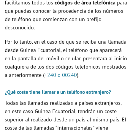
facilitamos todos los
códigos de área telefónica
para
que puedas conocer la procedencia de los números
de teléfono que comienzan con un prefijo
desconocido.
Por lo tanto, en el caso de que se reciba una llamada
desde Guinea Ecuatorial, el teléfono que aparecerá
en la pantalla del móvil o celular, presentará al inicio
cualquiera de los dos códigos telefónicos mostrados
a anteriormente (
+240 o 00240
).
¿Qué coste tiene llamar a un teléfono extranjero?
Todas las llamadas realizadas a países extranjeros,
en este caso Guinea Ecuatorial, tendrán un coste
superior al realizado desde un país al mismo país. El
coste de las llamadas “internacionales” viene