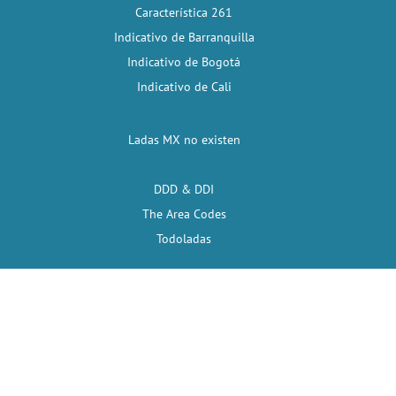
Característica 261
Indicativo de Barranquilla
Indicativo de Bogotá
Indicativo de Cali
Ladas MX no existen
DDD & DDI
The Area Codes
Todoladas