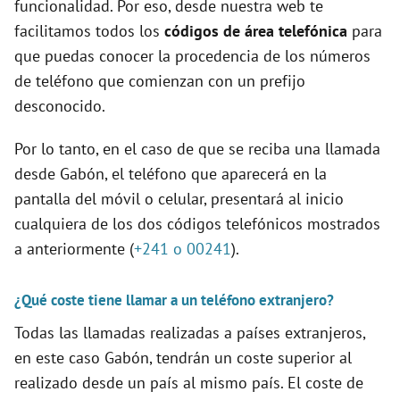
funcionalidad. Por eso, desde nuestra web te
facilitamos todos los
códigos de área telefónica
para
que puedas conocer la procedencia de los números
de teléfono que comienzan con un prefijo
desconocido.
Por lo tanto, en el caso de que se reciba una llamada
desde Gabón, el teléfono que aparecerá en la
pantalla del móvil o celular, presentará al inicio
cualquiera de los dos códigos telefónicos mostrados
a anteriormente (
+241 o 00241
).
¿Qué coste tiene llamar a un teléfono extranjero?
Todas las llamadas realizadas a países extranjeros,
en este caso Gabón, tendrán un coste superior al
realizado desde un país al mismo país. El coste de