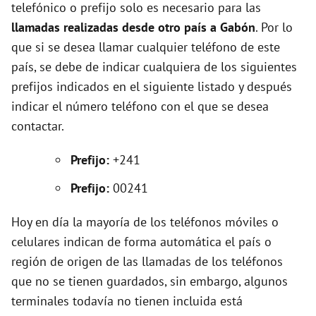
e
telefónico o prefijo solo es necesario para las
llamadas realizadas desde otro país a Gabón
. Por lo
o
que si se desea llamar cualquier teléfono de este
país, se debe de indicar cualquiera de los siguientes
prefijos indicados en el siguiente listado y después
indicar el número teléfono con el que se desea
contactar.
Prefijo:
+241
Prefijo:
00241
Hoy en día la mayoría de los teléfonos móviles o
celulares indican de forma automática el país o
región de origen de las llamadas de los teléfonos
que no se tienen guardados, sin embargo, algunos
terminales todavía no tienen incluida está