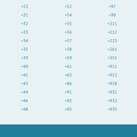
+22
+52
+97
+31
+54
+98
+32
+55
+211
+33
+56
+212
+34
+57
+223
+35
+58
+261
+39
+59
+351
+40
+61
+911
+41
+63
+912
+43
+86
+918
+44
+91
+931
+46
+92
+932
+48
+93
+935