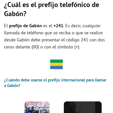
¿Cuál es el prefijo telefónico de
Gabón?
El
prefijo de Gabón
es el
+241
. Es decir, cualquier
llamada de teléfono que se reciba o que se realice
desde Gabón debe presentar el código 241 con dos
ceros delante (00) o con el símbolo (+).
¿Cuándo debe usarse el prefijo internacional para llamar
a Gabón?
×