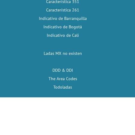
Característica 351
Característica 261
Indicativo de Barranquilla
Indicativo de Bogotá
Indicativo de Cali
Ladas MX no existen
DDD & DDI
The Area Codes
Todoladas