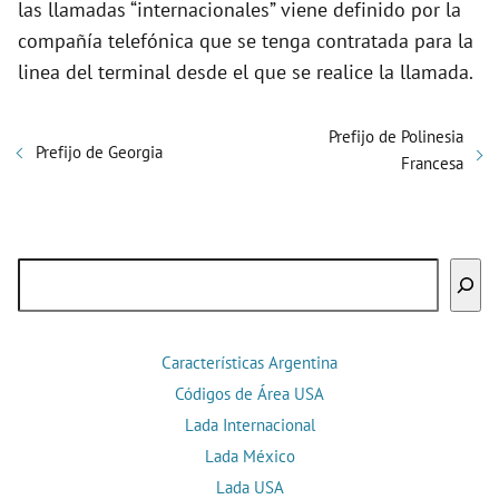
las llamadas “internacionales” viene definido por la
compañía telefónica que se tenga contratada para la
linea del terminal desde el que se realice la llamada.
Prefijo de Polinesia
Prefijo de Georgia
Francesa
Buscar
Características Argentina
Códigos de Área USA
Lada Internacional
Lada México
Lada USA