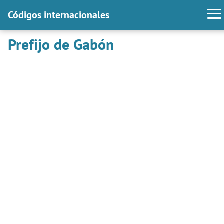
Códigos internacionales
Prefijo de Gabón