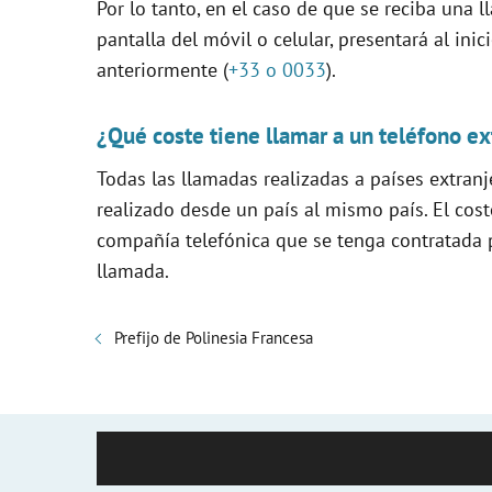
Por lo tanto, en el caso de que se reciba una 
pantalla del móvil o celular, presentará al in
anteriormente (
+33 o 0033
).
¿Qué coste tiene llamar a un teléfono ex
Todas las llamadas realizadas a países extranj
realizado desde un país al mismo país. El cost
compañía telefónica que se tenga contratada pa
llamada.
Prefijo de Polinesia Francesa