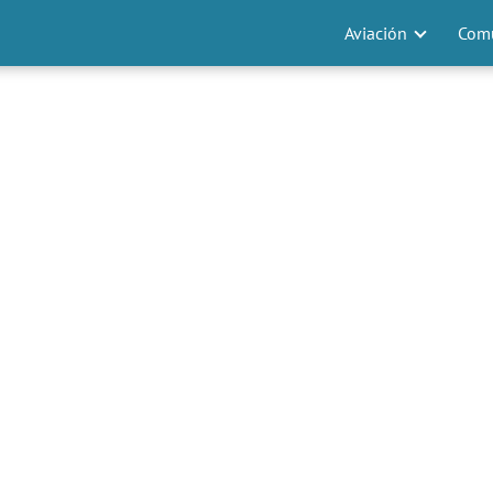
Aviación
Comu