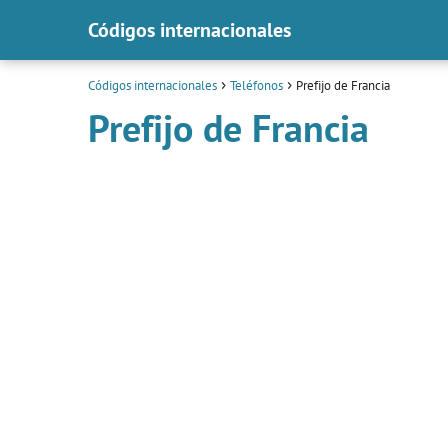
Códigos internacionales
Códigos internacionales
Teléfonos
Prefijo de Francia
Prefijo de Francia