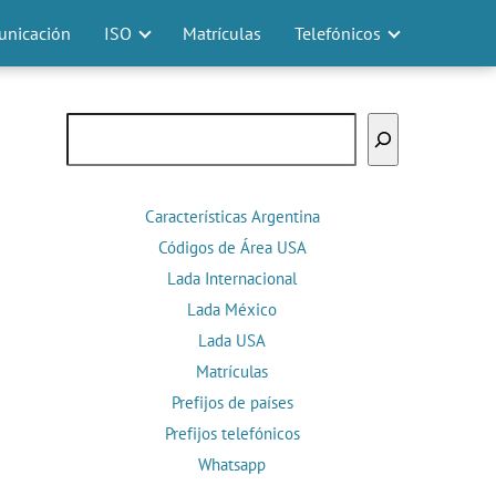
nicación
ISO
Matrículas
Telefónicos
Buscar
Características Argentina
Códigos de Área USA
Lada Internacional
Lada México
Lada USA
Matrículas
Prefijos de países
Prefijos telefónicos
Whatsapp