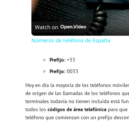
Watch on
Números de teléfono de España
Prefijo:
+33
Prefijo:
0033
Hoy en día la mayoría de los teléfonos móvile
de origen de las llamadas de los teléfonos qu
terminales todavía no tienen incluida está fun
todos los
códigos de área telefónica
para que 
teléfono que comienzan con un prefijo descon