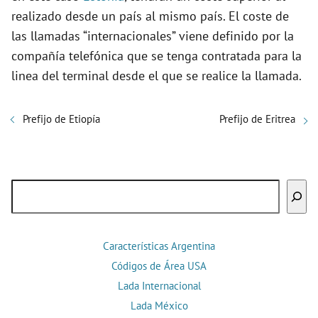
realizado desde un país al mismo país. El coste de
las llamadas “internacionales” viene definido por la
compañía telefónica que se tenga contratada para la
linea del terminal desde el que se realice la llamada.
Prefijo de Etiopía
Prefijo de Eritrea
Buscar
Características Argentina
Códigos de Área USA
Lada Internacional
Lada México