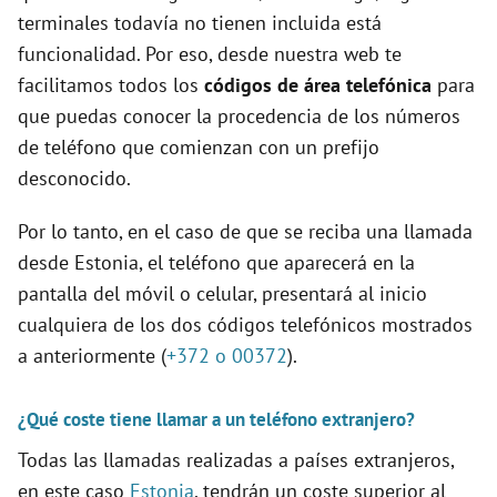
terminales todavía no tienen incluida está
funcionalidad. Por eso, desde nuestra web te
facilitamos todos los
códigos de área telefónica
para
que puedas conocer la procedencia de los números
de teléfono que comienzan con un prefijo
desconocido.
Por lo tanto, en el caso de que se reciba una llamada
desde Estonia, el teléfono que aparecerá en la
pantalla del móvil o celular, presentará al inicio
cualquiera de los dos códigos telefónicos mostrados
a anteriormente (
+372 o 00372
).
¿Qué coste tiene llamar a un teléfono extranjero?
Todas las llamadas realizadas a países extranjeros,
en este caso
Estonia
, tendrán un coste superior al