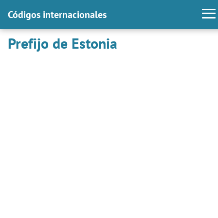
Códigos internacionales
Prefijo de Estonia