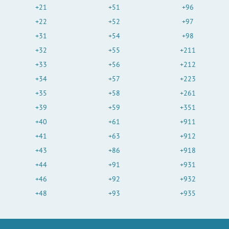
+21
+51
+96
+22
+52
+97
+31
+54
+98
+32
+55
+211
+33
+56
+212
+34
+57
+223
+35
+58
+261
+39
+59
+351
+40
+61
+911
+41
+63
+912
+43
+86
+918
+44
+91
+931
+46
+92
+932
+48
+93
+935