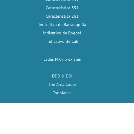
Característica 351
Característica 261
Indicativo de Barranquilla
Indicativo de Bogotá
Indicativo de Cali
Ladas MX no existen
DDD & DDI
The Area Codes
Todoladas