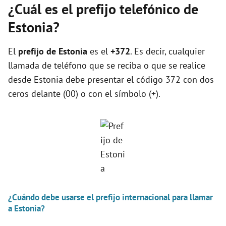
¿Cuál es el prefijo telefónico de
Estonia?
El
prefijo de Estonia
es el
+372
. Es decir, cualquier
llamada de teléfono que se reciba o que se realice
desde Estonia debe presentar el código 372 con dos
ceros delante (00) o con el símbolo (+).
¿Cuándo debe usarse el prefijo internacional para llamar
a Estonia?