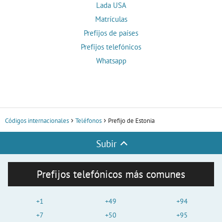
Lada USA
Matrículas
Prefijos de países
Prefijos telefónicos
Whatsapp
Códigos internacionales
Teléfonos
Prefijo de Estonia
Subir
Prefijos telefónicos más comunes
+1
+49
+94
+7
+50
+95