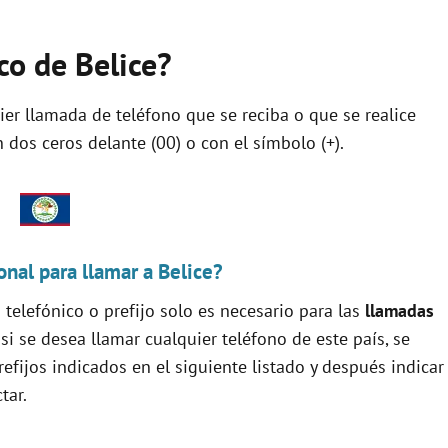
ico de Belice?
quier llamada de teléfono que se reciba o que se realice
dos ceros delante (00) o con el símbolo (+).
onal para llamar a Belice?
telefónico o prefijo solo es necesario para las
llamadas
 si se desea llamar cualquier teléfono de este país, se
efijos indicados en el siguiente listado y después indicar
tar.