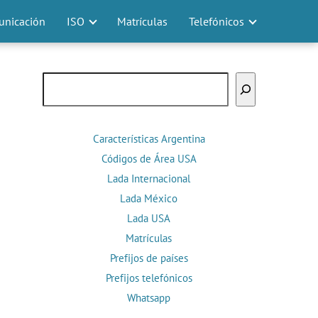
nicación
ISO
Matrículas
Telefónicos
Buscar
Características Argentina
Códigos de Área USA
Lada Internacional
Lada México
Lada USA
Matrículas
Prefijos de países
Prefijos telefónicos
Whatsapp