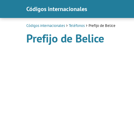
Códigos internacionales
Códigos internacionales
Teléfonos
Prefijo de Belice
Prefijo de Belice