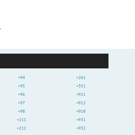
+94
+261
+95
+351
+96
+911
+97
+912
+98
+918
+211
+931
+212
+932