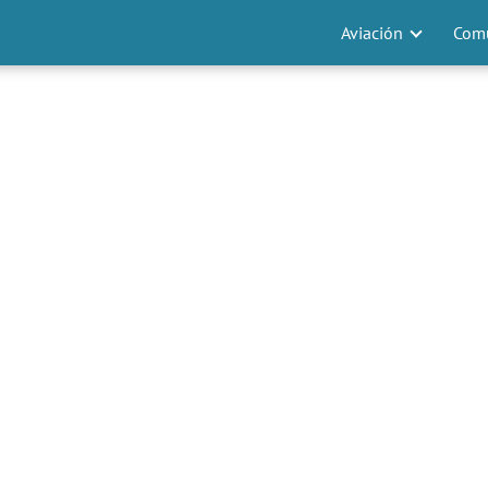
Aviación
Comu