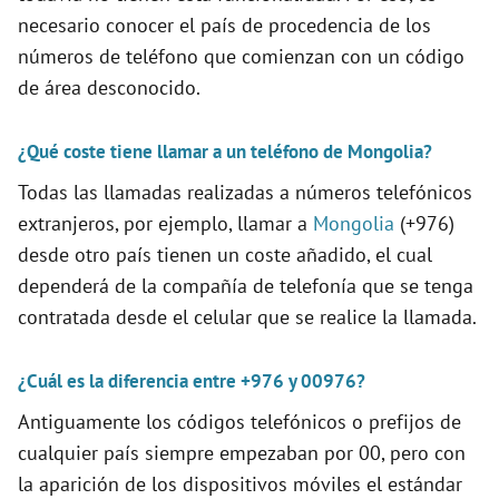
necesario conocer el país de procedencia de los
i
números de teléfono que comienzan con un código
de área desconocido.
d
¿Qué coste tiene llamar a un teléfono de Mongolia?
e
Todas las llamadas realizadas a números telefónicos
extranjeros, por ejemplo, llamar a
Mongolia
(+976)
o
desde otro país tienen un coste añadido, el cual
dependerá de la compañía de telefonía que se tenga
contratada desde el celular que se realice la llamada.
¿Cuál es la diferencia entre +976 y 00976?
Antiguamente los códigos telefónicos o prefijos de
cualquier país siempre empezaban por 00, pero con
la aparición de los dispositivos móviles el estándar