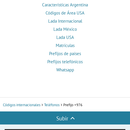
Características Argentina
Códigos de Área USA
Lada Internacional
Lada México
Lada USA
Matrículas
Prefijos de países
Prefijos telefónicos
Whatsapp
Códigos internacionales
Teléfonos
Prefijo +976
Subir