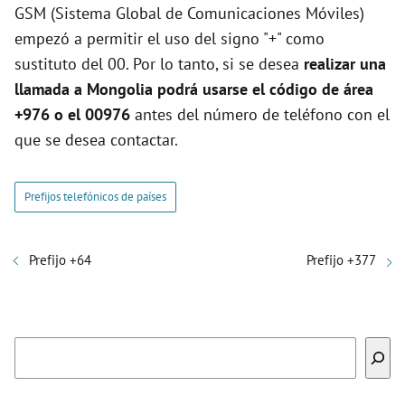
GSM (Sistema Global de Comunicaciones Móviles)
empezó a permitir el uso del signo "+" como
sustituto del 00. Por lo tanto, si se desea
realizar una
llamada a Mongolia podrá usarse el código de área
+976 o el 00976
antes del número de teléfono con el
que se desea contactar.
Prefijos telefónicos de países
Prefijo +64
Prefijo +377
Buscar