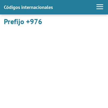
Códigos internacionales
Prefijo +976