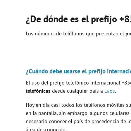
¿De dónde es el prefijo +
Los números de teléfonos que presentan el
pr
¿Cuándo debe usarse el prefijo internac
El uso del prefijo telefónico internacional +
telefónicas
desde cualquier país a
Laos
.
Hoy en día casi todos los teléfonos móviles s
en la pantalla, sin embargo, algunos celulares
necesario conocer el país de procedencia de 
área desconocido.