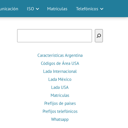
nicación
ISO
Matrículas
Telefónicos
Buscar
Características Argentina
Códigos de Área USA
Lada Internacional
Lada México
Lada USA
Matrículas
Prefijos de países
Prefijos telefónicos
Whatsapp