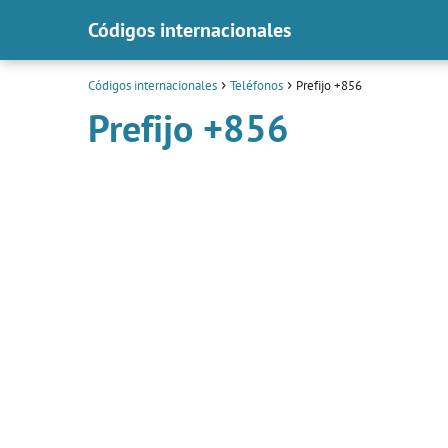
Códigos internacionales
Códigos internacionales
Teléfonos
Prefijo +856
Prefijo +856