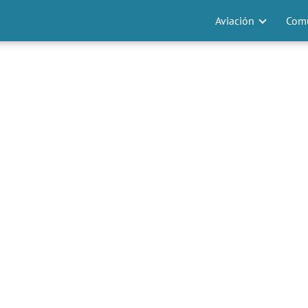
Aviación
Comu